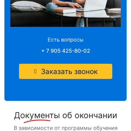
Есть вопросы
+ 7 905 425-80-02
Заказать звонок
Документы
об окончании
В зависимости от программы обучения