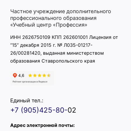
Частное учреждение дополнительного
профессионального образования
«Учебный центр «Профессия»
ИНН 2626750109 КПП 262601001 Лицензия от
“15” декабря 2015 г. № Л035-01217-
26/00281420, выданная министерством
образования Ставропольского края
Единый тел.:
+7 (905)425-80-
02
Адрес электронной почты: