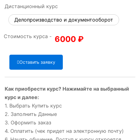
Дистанционный курс
Делопроизводство и документооборот
Стоимость курса -
6000
₽
Оставить заявку
Как приобрести курс? Нажимайте на выбранный
курс и далее:
1. Выбрать Купить курс
2. Заполнить Данные
3. Оформить заказ
4. Оплатить (чек придет на электронную почту)
6. Начать обучение. Доступ к курсу откроется