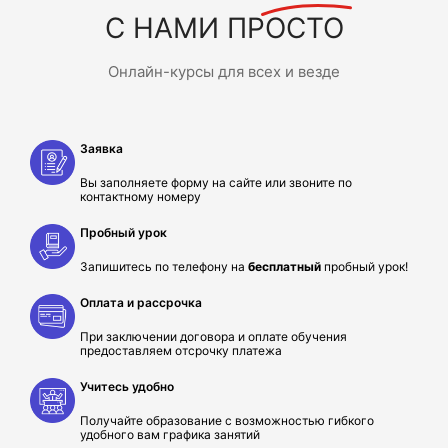
С НАМИ ПРОСТО
Онлайн-курсы для всех и везде
Заявка
Вы заполняете форму на сайте или звоните по
контактному номеру
Пробный урок
Запишитесь по телефону на
бесплатный
пробный урок!
Оплата и рассрочка
При заключении договора и оплате обучения
предоставляем отсрочку платежа
Учитесь удобно
Получайте образование с возможностью гибкого
удобного вам графика занятий