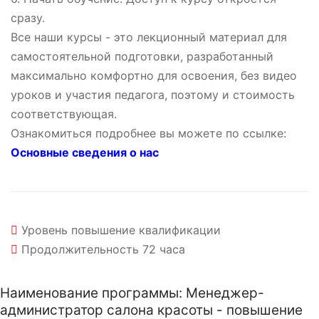
сразу.
Все наши курсы - это лекционный материал для
самостоятельной подготовки, разработанный
максимально комфортно для освоения, без видео
уроков и участия педагога, поэтому и стоимость
соответствующая.
Ознакомиться подробнее вы можете по ссылке:
Основные сведения о нас
Уровень
повышение квалификации
Продолжительность
72 часа
Наименование программы: Менеджер-
администратор салона красоты - повышение