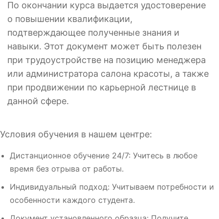
По окончании курса выдается удостоверение
о повышении квалификации,
подтверждающее полученные знания и
навыки. Этот документ может быть полезен
при трудоустройстве на позицию менеджера
или администратора салона красоты, а также
при продвижении по карьерной лестнице в
данной сфере.
Условия обучения в нашем центре:
Дистанционное обучение 24/7: Учитесь в любое
время без отрыва от работы.
Индивидуальный подход: Учитываем потребности и
особенности каждого студента.
Документ установленного образца: Получите