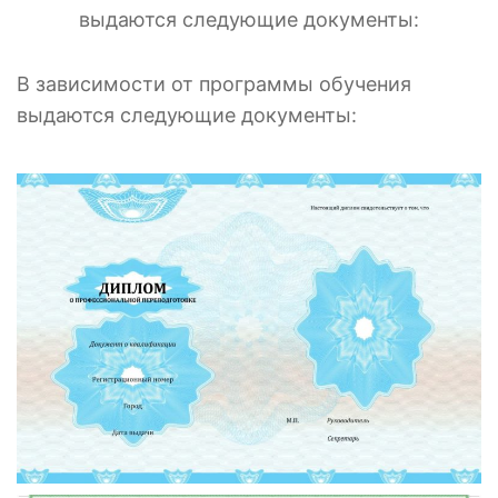
выдаются следующие документы:
В зависимости от программы обучения
выдаются следующие документы: