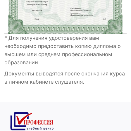
* Для получения удостоверения вам
необходимо предоставить копию диплома о
высшем или среднем профессиональном
образовании.
Документы выводятся после окончания курса
в личном кабинете слушателя.