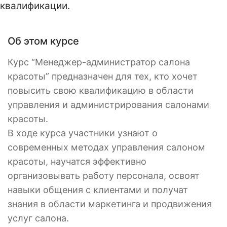
квалификации.
Об этом курсе
Курс “Менеджер-администратор салона
красоты” предназначен для тех, кто хочет
повысить свою квалификацию в области
управления и администрирования салонами
красоты.
В ходе курса участники узнают о
современных методах управления салоном
красоты, научатся эффективно
организовывать работу персонала, освоят
навыки общения с клиентами и получат
знания в области маркетинга и продвижения
услуг салона.