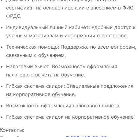
сертификат на основе лицензии с внесением в ФИС
ФРДО.
Индивидуальный личный кабинет: Удобный доступ к
учебным материалам и информации о прогрессе.
Техническая помощь: Поддержка по всем вопросам,
связанным с обучением.
Налоговый вычет: Возможность оформления
налогового вычета на обучение.
Гибкая система скидок: Специальные предложения
на корпоративное обучение.
Возможность оформления налогового вычета
Гибкая система скидок на корпоративное обучение
Контакты: