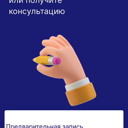
консультацию
Предварительная запись