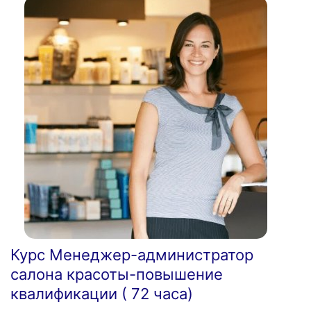
Курс Менеджер-администратор
салона красоты-повышение
квалификации ( 72 часа)