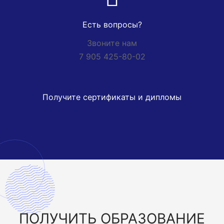
Есть вопросы?
Звоните нам
7 905 425-80-02
Получите сертификаты и дипломы
ПОЛУЧИТЬ
ОБРАЗОВАНИЕ