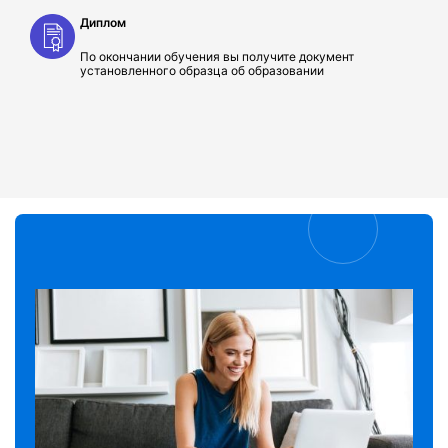
Диплом
По окончании обучения вы получите документ
установленного образца об образовании