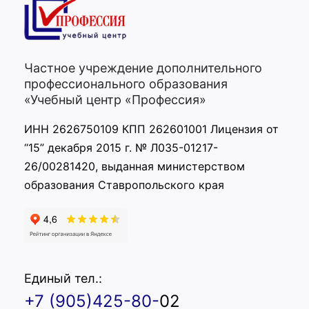
Частное учреждение дополнительного
профессионального образования
«Учебный центр «Профессия»
ИНН 2626750109 КПП 262601001 Лицензия от
“15” декабря 2015 г. № Л035-01217-
26/00281420, выданная министерством
образования Ставропольского края
Единый тел.:
+7 (905)425-80-
02