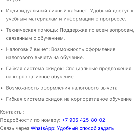
Индивидуальный личный кабинет: Удобный доступ к
учебным материалам и информации о прогрессе.
Техническая помощь: Поддержка по всем вопросам,
связанным с обучением.
Налоговый вычет: Возможность оформления
налогового вычета на обучение.
Гибкая система скидок: Специальные предложения
на корпоративное обучение.
Возможность оформления налогового вычета
Гибкая система скидок на корпоративное обучение
Контакты:
Подробности по номеру:
‪‪+7 905 425-80-02‬‬
Связь через
WhatsApp: Удобный способ задать