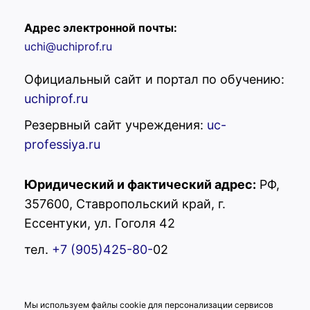
Адрес электронной почты:
uchi@uchiprof.ru
Официальный сайт и портал по обучению:
uchiprof.ru
Резервный сайт учреждения:
uc-
professiya.ru
Юридический и фактический адрес:
РФ,
357600, Ставропольский край, г.
Ессентуки, ул. Гоголя 42
тел.
+7 (905)425-80-
02
Мы используем файлы cookie для персонализации сервисов