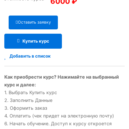
6000
₽
Оставить заявку
Купить курс
Добавить в список
Как приобрести курс? Нажимайте на выбранный
курс и далее:
1. Выбрать Купить курс
2. Заполнить Данные
3. Оформить заказ
4. Оплатить (чек придет на электронную почту)
6. Начать обучение. Доступ к курсу откроется