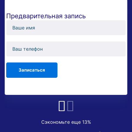
Предварительная запись
Сэкономьте еще 13%