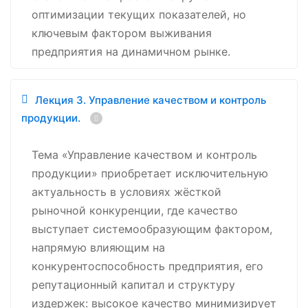
оптимизации текущих показателей, но
ключевым фактором выживания
предприятия на динамичном рынке.
Лекция 3. Управление качеством и контроль
продукции.
Тема «Управление качеством и контроль
продукции» приобретает исключительную
актуальность в условиях жёсткой
рыночной конкуренции, где качество
выступает системообразующим фактором,
напрямую влияющим на
конкурентоспособность предприятия, его
репутационный капитал и структуру
издержек: высокое качество минимизирует