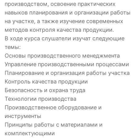
производством, освоение практических
навыков планирования и организации работы
на участке, а также изучение современных
методов контроля качества продукции.
В ходе курса слушатели изучат следующие
темы:
Основы производственного менеджмента
Управление производственными процессами
Планирование и организация работы участка
Контроль качества продукции
Безопасность и охрана труда
Технологии производства
Производственное оборудование и
инструменты
Принципы работы с материалами и
комплектующими