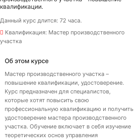
квалификации.
Данный курс длится: 72 часа.
Квалификация: Мастер производственного
участка
Об этом курсе
Мастер производственного участка –
повышение квалификации, удостоверение.
Курс предназначен для специалистов,
которые хотят повысить свою
профессиональную квалификацию и получить
удостоверение мастера производственного
участка. Обучение включает в себя изучение
теоретических основ управления