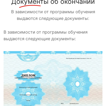
Документы
об окончании
В зависимости от программы обучения
выдаются следующие документы:
В зависимости от программы обучения
выдаются следующие документы: