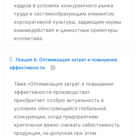
кадров в условиях конкурентного рынка
труда и системообразующим элементом
корпоративной культуры, задающим нормы
взаимодействия и ценностные ориентиры
коллектива.
Лекция 6. Оптимизация затрат и повышение
эффективности.
Тема «Оптимизация затрат и повышение
эффективности производства»
приобретает особую актуальность в
условиях обостряющейся глобальной
конкуренции, когда предприятиям
критически важно снижать себестоимость
продукции, не допуская при этом