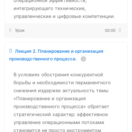
операционной эффективности,
интегрирующего технические,
управленческие и цифровые компетенции.
Урок
00:00
Лекция 2. Планирование и организация
производственного процесса.
В условиях обострения конкурентной
борьбы и необходимости перманентного
снижения издержек актуальность темы
«Планирование и организация
производственного процесса» обретает
стратегический характер: эффективное
управление операционными потоками
становится не просто инструментом