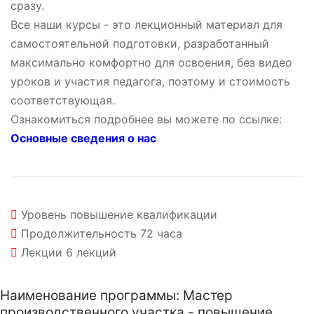
сразу.
Все наши курсы - это лекционный материал для
самостоятельной подготовки, разработанный
максимально комфортно для освоения, без видео
уроков и участия педагога, поэтому и стоимость
соответствующая.
Ознакомиться подробнее вы можете по ссылке:
Основные сведения о нас
Уровень
повышение квалификации
Продолжительность
72 часа
Лекции
6 лекций
Наименование программы: Мастер
производственного участка - повышение