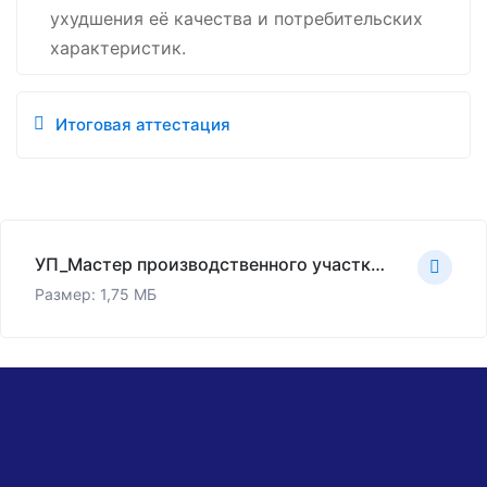
ухудшения её качества и потребительских
характеристик.
Итоговая аттестация
УП_Мастер производственного участка.pdf
Размер: 1,75 МБ