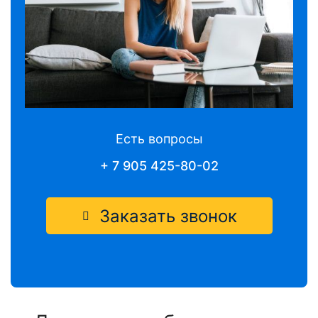
Есть вопросы
+ 7 905 425-80-02
Заказать звонок