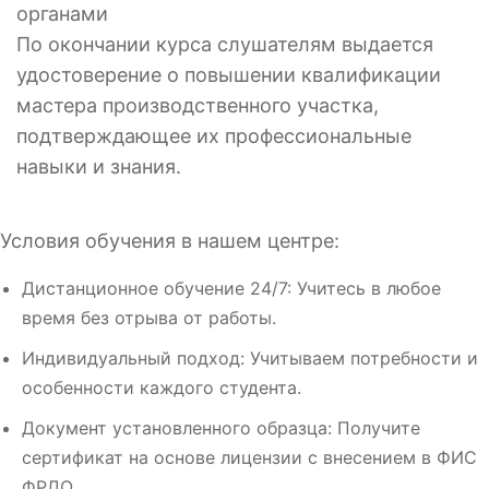
органами
По окончании курса слушателям выдается
удостоверение о повышении квалификации
мастера производственного участка,
подтверждающее их профессиональные
навыки и знания.
Условия обучения в нашем центре:
Дистанционное обучение 24/7: Учитесь в любое
время без отрыва от работы.
Индивидуальный подход: Учитываем потребности и
особенности каждого студента.
Документ установленного образца: Получите
сертификат на основе лицензии с внесением в ФИС
ФРДО.