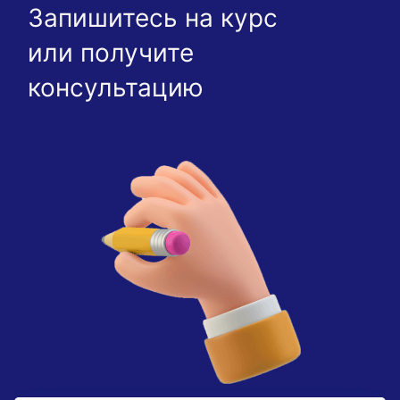
Запишитесь на курс
или получите
консультацию