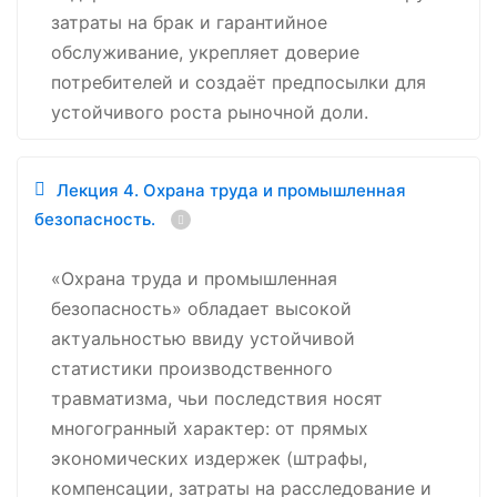
затраты на брак и гарантийное
обслуживание, укрепляет доверие
потребителей и создаёт предпосылки для
устойчивого роста рыночной доли.
Лекция 4. Охрана труда и промышленная
безопасность.
«Охрана труда и промышленная
безопасность» обладает высокой
актуальностью ввиду устойчивой
статистики производственного
травматизма, чьи последствия носят
многогранный характер: от прямых
экономических издержек (штрафы,
компенсации, затраты на расследование и