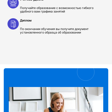
Получайте образование с возможностью гибкого
удобного вам графика занятий
Диплом
По окончании обучения вы получите документ
установленного образца об образовании