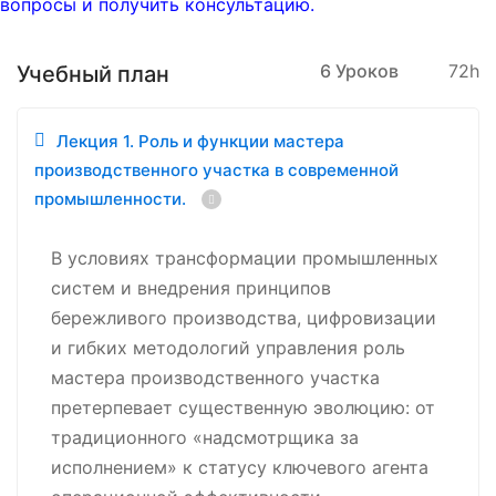
вопросы и получить консультацию.
6 Уроков
72h
Учебный план
Лекция 1. Роль и функции мастера
производственного участка в современной
промышленности.
В условиях трансформации промышленных
систем и внедрения принципов
бережливого производства, цифровизации
и гибких методологий управления роль
мастера производственного участка
претерпевает существенную эволюцию: от
традиционного «надсмотрщика за
исполнением» к статусу ключевого агента