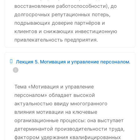
восстановление работоспособности), до
долгосрочных репутационных потерь,
подрывающих доверие партнёров и
клиентов и снижающих инвестиционную
привлекательность предприятия.
Лекция 5. Мотивация и управление персоналом.
Тема «Мотивация и управление
персоналом» обладает высокой
актуальностью ввиду многогранного
влияния мотивации на ключевые
организационные процессы: она выступает
детерминантой производительности труда,
фактором удержания квалифицированных