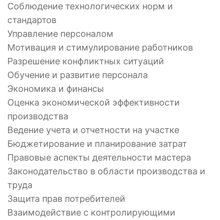
Соблюдение технологических норм и
стандартов
Управление персоналом
Мотивация и стимулирование работников
Разрешение конфликтных ситуаций
Обучение и развитие персонала
Экономика и финансы
Оценка экономической эффективности
производства
Ведение учета и отчетности на участке
Бюджетирование и планирование затрат
Правовые аспекты деятельности мастера
Законодательство в области производства и
труда
Защита прав потребителей
Взаимодействие с контролирующими