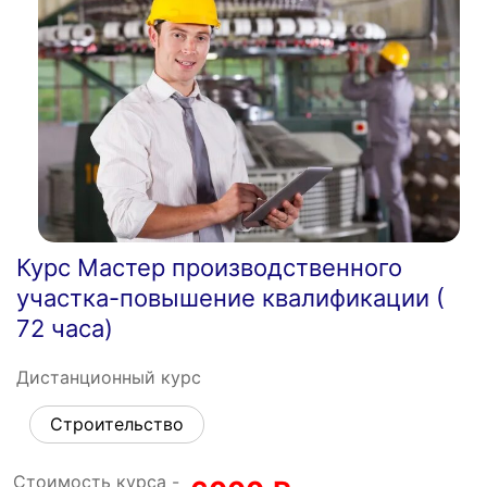
Курс Мастер производственного
участка-повышение квалификации (
72 часа)
Дистанционный курс
Строительство
Стоимость курса -