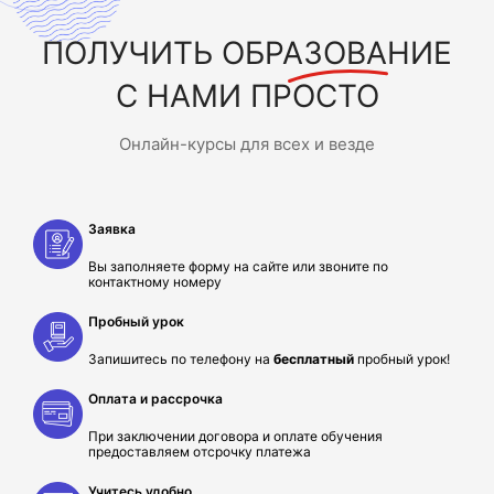
ПОЛУЧИТЬ
ОБРАЗОВАНИЕ
С НАМИ ПРОСТО
Онлайн-курсы для всех и везде
Заявка
Вы заполняете форму на сайте или звоните по
контактному номеру
Пробный урок
Запишитесь по телефону на
бесплатный
пробный урок!
Оплата и рассрочка
При заключении договора и оплате обучения
предоставляем отсрочку платежа
Учитесь удобно