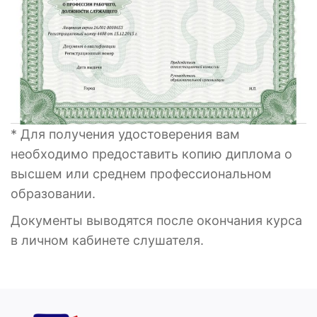
* Для получения удостоверения вам
необходимо предоставить копию диплома о
высшем или среднем профессиональном
образовании.
Документы выводятся после окончания курса
в личном кабинете слушателя.