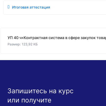
Итоговая аттестация
Размер: 123,92 КБ
Запишитесь на курс
или получите