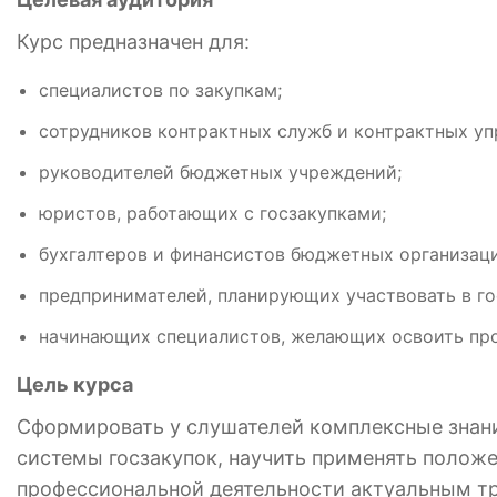
Курс предназначен для:
специалистов по закупкам;
сотрудников контрактных служб и контрактных у
руководителей бюджетных учреждений;
юристов, работающих с госзакупками;
бухгалтеров и финансистов бюджетных организац
предпринимателей, планирующих участвовать в го
начинающих специалистов, желающих освоить про
Цель курса
Сформировать у слушателей комплексные знани
системы госзакупок, научить применять положе
профессиональной деятельности актуальным тр