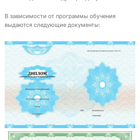
В зависимости от программы обучения
выдаются следующие документы: