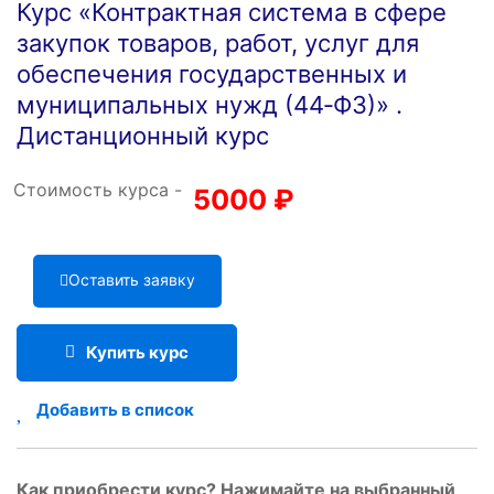
Курс «Контрактная система в сфере
закупок товаров, работ, услуг для
обеспечения государственных и
муниципальных нужд (44‑ФЗ)» .
Дистанционный курс
Стоимость курса -
5000
₽
Оставить заявку
Купить курс
Добавить в список
Как приобрести курс? Нажимайте на выбранный