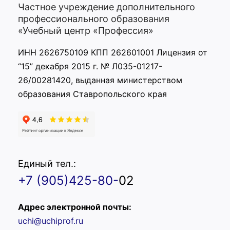
Частное учреждение дополнительного
профессионального образования
«Учебный центр «Профессия»
ИНН 2626750109 КПП 262601001 Лицензия от
“15” декабря 2015 г. № Л035-01217-
26/00281420, выданная министерством
образования Ставропольского края
Единый тел.:
+7 (905)425-80-
02
Адрес электронной почты:
uchi@uchiprof.ru