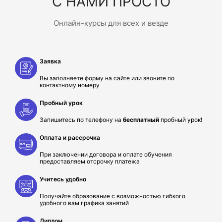
С НАМИ ПРОСТО
Онлайн-курсы для всех и везде
Заявка
Вы заполняете форму на сайте или звоните по
контактному номеру
Пробный урок
Запишитесь по телефону на
бесплатный
пробный урок!
Оплата и рассрочка
При заключении договора и оплате обучения
предоставляем отсрочку платежа
Учитесь удобно
Получайте образование с возможностью гибкого
удобного вам графика занятий
Диплом