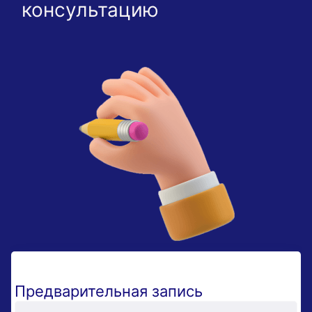
консультацию
Предварительная запись