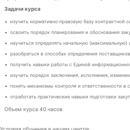
Задачи курса
изучить нормативно‑правовую базу контрактной с
освоить порядок планирования и обоснования зак
научиться определять начальную (максимальную) 
разобраться в способах определения поставщиков
получить навыки работы с Единой информационно
изучить порядок заключения, исполнения, изменен
понять механизмы контроля и ответственности в с
отработать практические навыки подготовки заку
Объем курса 40 часов
Условия обучения в нашем центре: