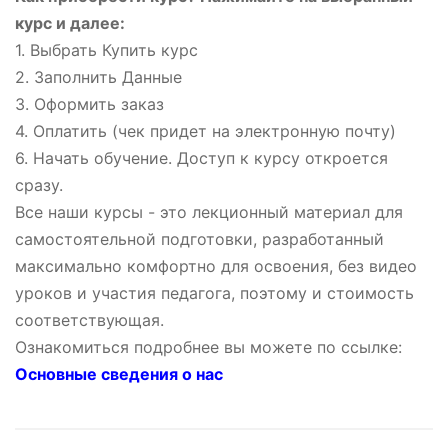
курс и далее:
1. Выбрать Купить курс
2. Заполнить Данные
3. Оформить заказ
4. Оплатить (чек придет на электронную почту)
6. Начать обучение. Доступ к курсу откроется
сразу.
Все наши курсы - это лекционный материал для
самостоятельной подготовки, разработанный
максимально комфортно для освоения, без видео
уроков и участия педагога, поэтому и стоимость
соответствующая.
Ознакомиться подробнее вы можете по ссылке:
Основные сведения о нас