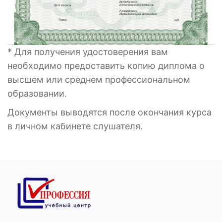
* Для получения удостоверения вам
необходимо предоставить копию диплома о
высшем или среднем профессиональном
образовании.
Документы выводятся после окончания курса
в личном кабинете слушателя.