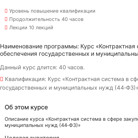
Уровень
повышение квалификации
Продолжительность
40 часов
Лекции
10 лекций
Наименование программы: Курс «Контрактная си
обеспечения государственных и муниципальны
Данный курс длится: 40 часов.
Квалификация: Курс «Контрактная система в сфе
государственных и муниципальных нужд (44‑ФЗ)»
Об этом курсе
Описание курса «Контрактная система в сфере закупо
муниципальных нужд (44‑ФЗ)»
Целевая аудитория