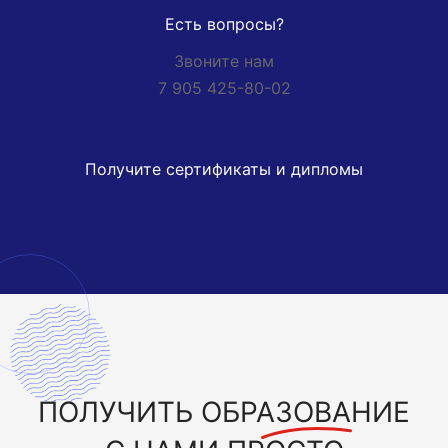
Есть вопросы?
Звоните нам
7 905 425-80-02
Получите сертификаты и дипломы
ПОЛУЧИТЬ
ОБРАЗОВАНИЕ