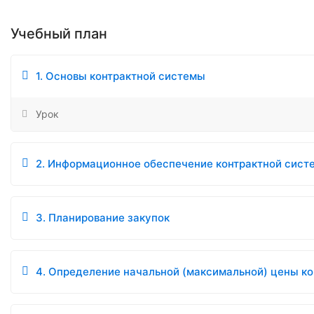
Учебный план
1. Основы контрактной системы
Урок
2. Информационное обеспечение контрактной сист
3. Планирование закупок
4. Определение начальной (максимальной) цены к