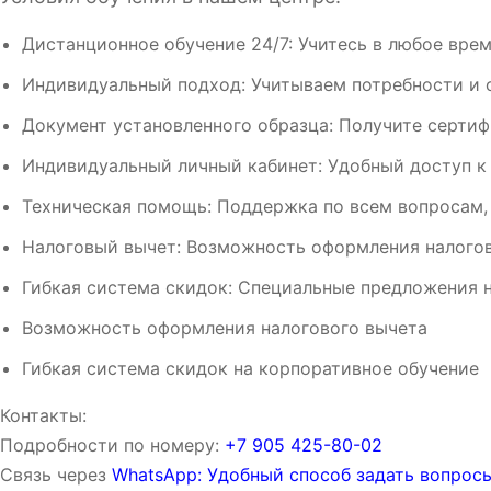
Дистанционное обучение 24/7: Учитесь в любое врем
Индивидуальный подход: Учитываем потребности и 
Документ установленного образца: Получите сертиф
Индивидуальный личный кабинет: Удобный доступ к
Техническая помощь: Поддержка по всем вопросам,
Налоговый вычет: Возможность оформления налогов
Гибкая система скидок: Специальные предложения н
Возможность оформления налогового вычета
Гибкая система скидок на корпоративное обучение
Контакты:
Подробности по номеру:
‪‪+7 905 425-80-02‬‬
Связь через
WhatsApp: Удобный способ задать вопросы