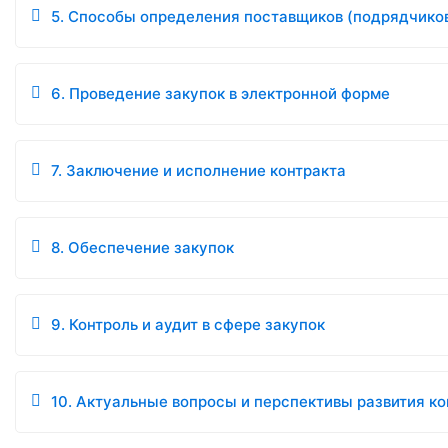
5. Способы определения поставщиков (подрядчиков
6. Проведение закупок в электронной форме
7. Заключение и исполнение контракта
8. Обеспечение закупок
9. Контроль и аудит в сфере закупок
10. Актуальные вопросы и перспективы развития к