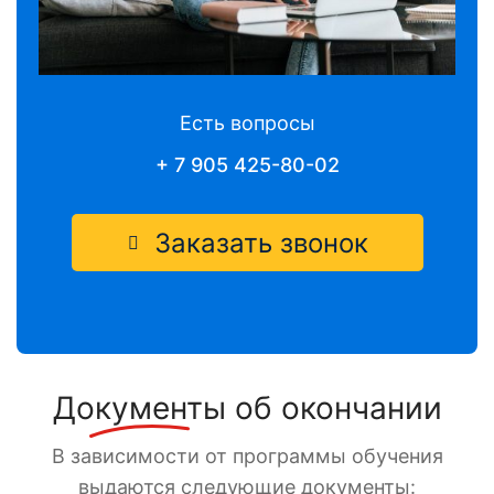
Есть вопросы
+ 7 905 425-80-02
Заказать звонок
Документы
об окончании
В зависимости от программы обучения
выдаются следующие документы: