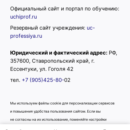
Официальный сайт и портал по обучению:
uchiprof.ru
Резервный сайт учреждения:
uc-
professiya.ru
Юридический и фактический адрес:
РФ,
357600, Ставропольский край, г.
Ессентуки, ул. Гоголя 42
тел.
+7 (905)425-80-
02
Мы используем файлы cookie для персонализации сервисов
и повышения удобства пользования сайтом. Если вы
не согласны на их использование, поменяйте настройки
браузера.