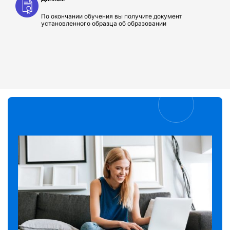
По окончании обучения вы получите документ
установленного образца об образовании