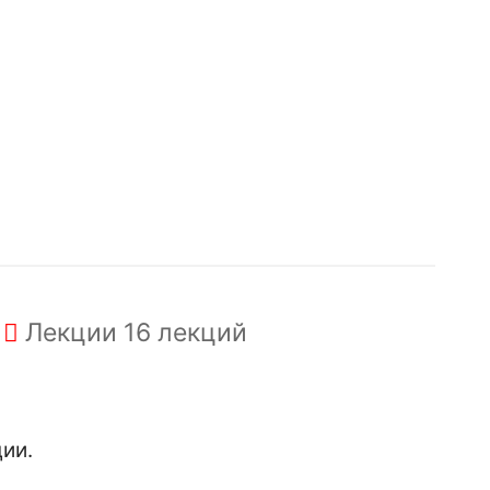
Лекции
16 лекций
ии.