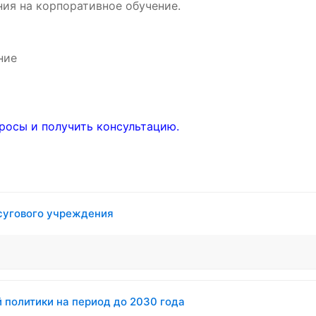
ия на корпоративное обучение.
ние
росы и получить консультацию.
осугового учреждения
й политики на период до 2030 года