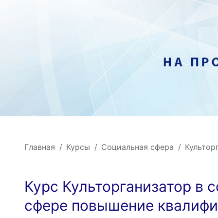
Главная
Курсы
Социальная сфера
Культор
Курс Культорганизатор в 
сфере повышение квалифи