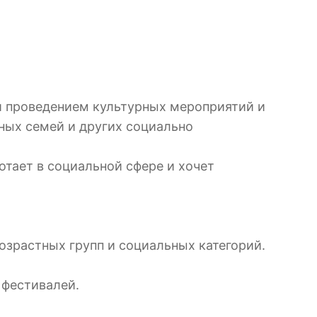
 и проведением культурных мероприятий и
ных семей и других социально
отает в социальной сфере и хочет
озрастных групп и социальных категорий.
 фестивалей.