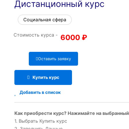
Дистанционный курс
Социальная сфера
Стоимость курса -
6000
₽
Оставить заявку
Купить курс
Добавить в список
Как приобрести курс? Нажимайте на выбранный 
1. Выбрать Купить курс
2. Заполнить Данные