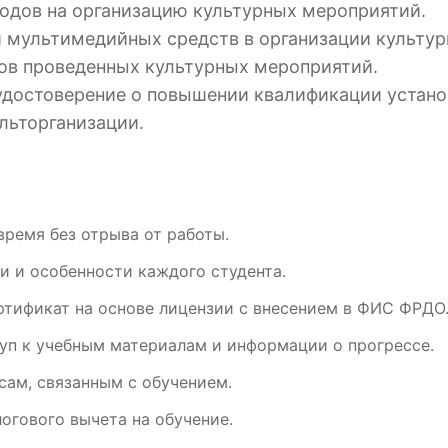
одов на организацию культурных мероприятий.
 мультимедийных средств в организации культур
тов проведенных культурных мероприятий.
удостоверение о повышении квалификации устан
льторганизации.
время без отрыва от работы.
и и особенности каждого студента.
ртификат на основе лицензии с внесением в ФИС ФРДО
уп к учебным материалам и информации о прогрессе.
ам, связанным с обучением.
огового вычета на обучение.