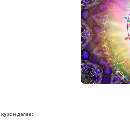
курс и далее: