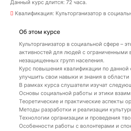
Данный курс длится: 72 часа.
Квалификация: Культорганизатор в социаль
Об этом курсе
Культорганизатор в социальной сфере – э
активностей для людей с ограниченными 
незащищенных групп населения.
Курс повышения квалификации по данной с
улучшить свои навыки и знания в области
В рамках курса слушатели изучат следую
Основы социальной работы и этики взаим
Теоретические и практические аспекты ор
Методы разработки и реализации культур
Технологии организации и проведения тво
Особенности работы с волонтерами и спо