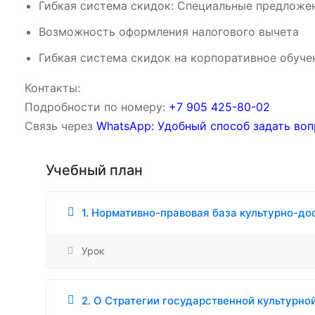
Гибкая система скидок: Специальные предложен
Возможность оформления налогового вычета
Гибкая система скидок на корпоративное обуче
Контакты:
Подробности по номеру:
‪‪+7 905 425-80-02‬‬
Связь через
WhatsApp: Удобный способ задать воп
Учебный план
1. Нормативно-правовая база культурно-д
Урок
2. О Стратегии государственной культурно