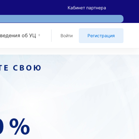
Кабинет партнера
ведения об УЦ
Войти
Регистрация