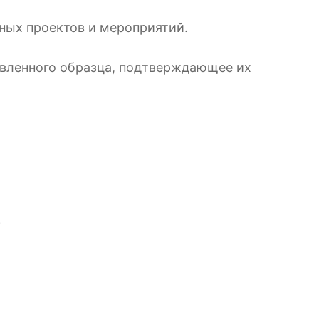
ных проектов и мероприятий.
овленного образца, подтверждающее их
.