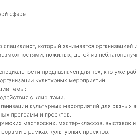
ной сфере
то специалист, который занимается организацией
возможностями, пожилых, детей из неблагополуч
пециальности предназначен для тех, кто уже раб
 организации культурных мероприятий.
щие темы:
одействия с клиентами.
ганизации культурных мероприятий для разных в
ных программ и проектов.
рческих мастерских, мастер-классов, выставок и
нсорами в рамках культурных проектов.