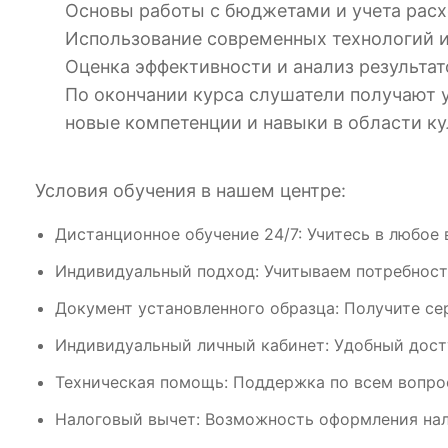
Основы работы с бюджетами и учета расх
Использование современных технологий и
Оценка эффективности и анализ результа
По окончании курса слушатели получают 
новые компетенции и навыки в области ку
Условия обучения в нашем центре:
Дистанционное обучение 24/7: Учитесь в любое 
Индивидуальный подход: Учитываем потребност
Документ установленного образца: Получите се
Индивидуальный личный кабинет: Удобный дост
Техническая помощь: Поддержка по всем вопрос
Налоговый вычет: Возможность оформления нал