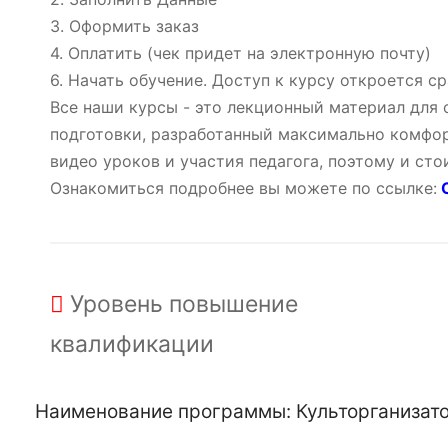
3. Оформить заказ
4. Оплатить (чек придет на электронную почту)
6. Начать обучение. Доступ к курсу откроется ср
Все наши курсы - это лекционный материал для
подготовки, разработанный максимально комфор
видео уроков и участия педагога, поэтому и ст
Ознакомиться подробнее вы можете по ссылке:
О
Уровень
повышение
квалификации
Наименование программы: Культорганизато