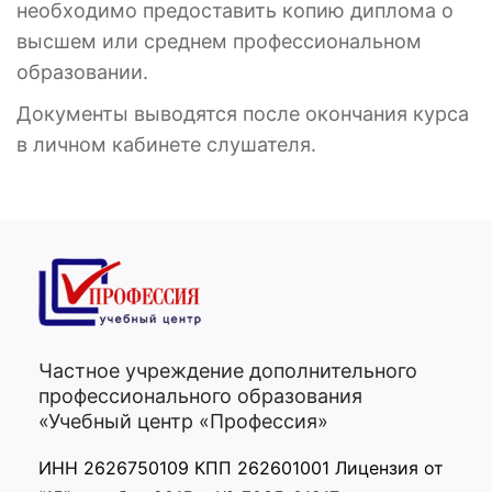
необходимо предоставить копию диплома о
высшем или среднем профессиональном
образовании.
Документы выводятся после окончания курса
в личном кабинете слушателя.
Частное учреждение дополнительного
профессионального образования
«Учебный центр «Профессия»
ИНН 2626750109 КПП 262601001 Лицензия от