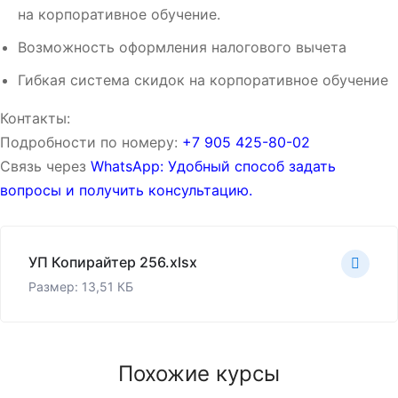
на корпоративное обучение.
Возможность оформления налогового вычета
Гибкая система скидок на корпоративное обучение
Контакты:
Подробности по номеру:
‪‪+7 905 425-80-02‬‬
Связь через
WhatsApp: Удобный способ задать
вопросы и получить консультацию.
УП Копирайтер 256.xlsx
Размер: 13,51 КБ
Похожие курсы