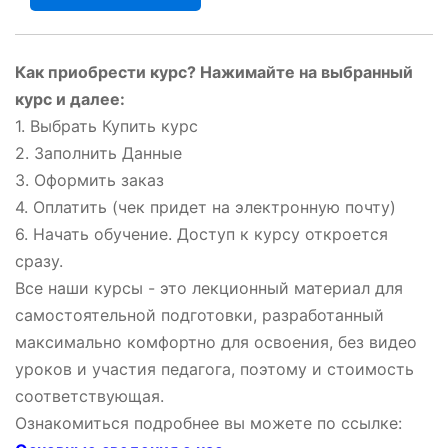
Как приобрести курс? Нажимайте на выбранный
курс и далее:
1. Выбрать Купить курс
2. Заполнить Данные
3. Оформить заказ
4. Оплатить (чек придет на электронную почту)
6. Начать обучение. Доступ к курсу откроется
сразу.
Все наши курсы - это лекционный материал для
самостоятельной подготовки, разработанный
максимально комфортно для освоения, без видео
уроков и участия педагога, поэтому и стоимость
соответствующая.
Ознакомиться подробнее вы можете по ссылке: