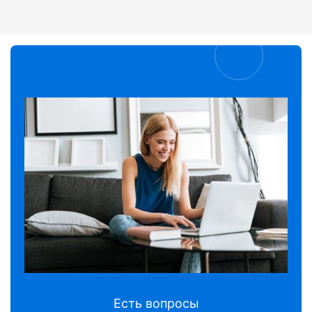
Есть вопросы