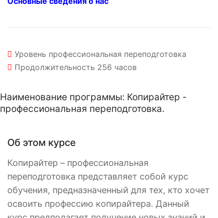
Основные сведения о нас
Уровень
профессиональная переподготовка
Продолжительность
256 часов
Наименование программы: Копирайтер -
профессиональная переподготовка.
Об этом курсе
Копирайтер – профессиональная
переподготовка представляет собой курс
обучения, предназначенный для тех, кто хочет
освоить профессию копирайтера. Данный
курс предполагает получение новых знаний и