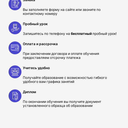
Вы заполняете форму на сайте или звоните по
контактному номеру
Пробный урок
Запишитесь по телефону на
бесплатный
пробный урок!
Оплата и рассрочка
При заключении договора и оплате обучения
предоставляем отсрочку платежа
Учитесь удобно
Получайте образование с возможностью гибкого
удобного вам графика занятий
Диплом
По окончании обучения вы получите документ
установленного образца об образовании