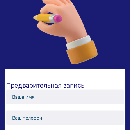
Предварительная запись