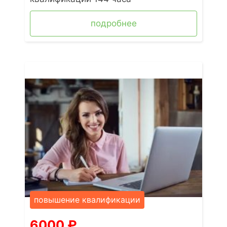
подробнее
повышение квалификации
6000
₽