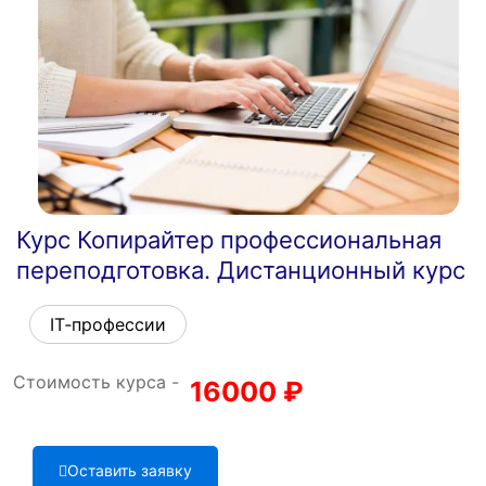
Курс Копирайтер профессиональная
переподготовка. Дистанционный курс
IT‑профессии
Стоимость курса -
16000
₽
Оставить заявку