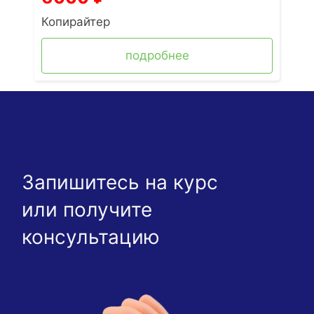
Копирайтер
подробнее
Запишитесь на курс
или получите
консультацию