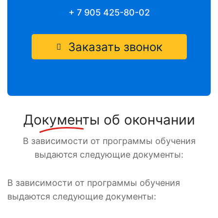
+ 7 905 425-80-02
Заказать звонок
Документы
об окончании
В зависимости от программы обучения
выдаются следующие документы:
В зависимости от программы обучения
выдаются следующие документы: