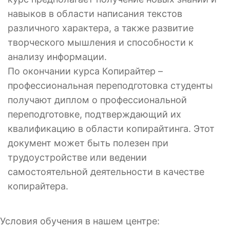
навыков в области написания текстов
различного характера, а также развитие
творческого мышления и способности к
анализу информации.
По окончании курса Копирайтер –
профессиональная переподготовка студенты
получают диплом о профессиональной
переподготовке, подтверждающий их
квалификацию в области копирайтинга. Этот
документ может быть полезен при
трудоустройстве или ведении
самостоятельной деятельности в качестве
копирайтера.
Условия обучения в нашем центре: