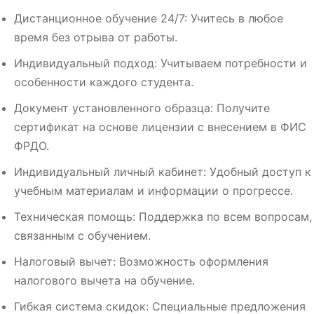
Дистанционное обучение 24/7: Учитесь в любое
время без отрыва от работы.
Индивидуальный подход: Учитываем потребности и
особенности каждого студента.
Документ установленного образца: Получите
сертификат на основе лицензии с внесением в ФИС
ФРДО.
Индивидуальный личный кабинет: Удобный доступ к
учебным материалам и информации о прогрессе.
Техническая помощь: Поддержка по всем вопросам,
связанным с обучением.
Налоговый вычет: Возможность оформления
налогового вычета на обучение.
Гибкая система скидок: Специальные предложения