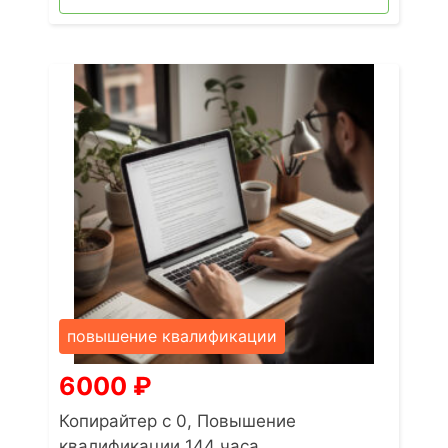
повышение квалификации
6000
₽
Копирайтер с 0, Повышение
квалификации 144 часа