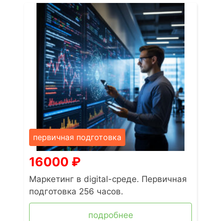
первичная подготовка
16000
₽
Маркетинг в digital-среде. Первичная
подготовка 256 часов.
подробнее