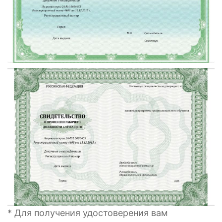
* Для получения удостоверения вам