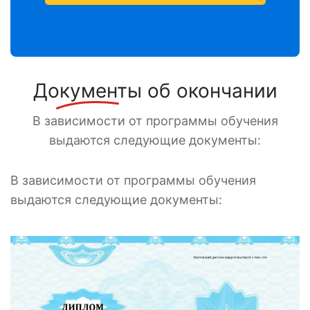
Документы
об окончании
В зависимости от программы обучения
выдаются следующие документы:
В зависимости от программы обучения
выдаются следующие документы: