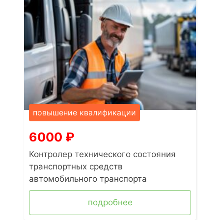
повышение квалификации
6000
₽
Контролер технического состояния
транспортных средств
автомобильного транспорта
подробнее