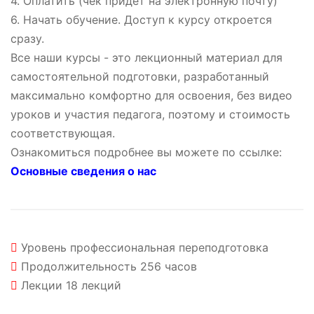
4. Оплатить (чек придет на электронную почту)
6. Начать обучение. Доступ к курсу откроется
сразу.
Все наши курсы - это лекционный материал для
самостоятельной подготовки, разработанный
максимально комфортно для освоения, без видео
уроков и участия педагога, поэтому и стоимость
соответствующая.
Ознакомиться подробнее вы можете по ссылке:
Основные сведения о нас
Уровень
профессиональная переподготовка
Продолжительность
256 часов
Лекции
18 лекций