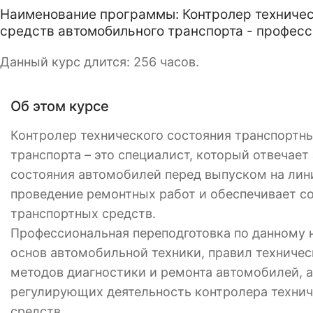
Наименование программы: Контролер техничес
средств автомобильного транспорта - професс
Данный курс длится: 256 часов.
Об этом курсе
Контролер технического состояния транспортн
транспорта – это специалист, который отвечает
состояния автомобилей перед выпуском на лин
проведение ремонтных работ и обеспечивает с
транспортных средств.
Профессиональная переподготовка по данному 
основ автомобильной техники, правил техниче
методов диагностики и ремонта автомобилей, 
регулирующих деятельность контролера технич
средств.