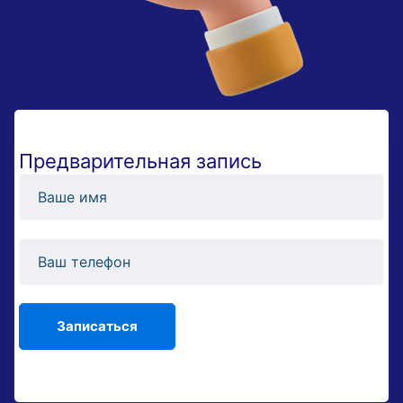
Предварительная запись