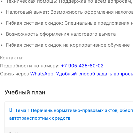
Техническая помощь: Поддержка по всем вопросам,
Налоговый вычет: Возможность оформления налогов
Гибкая система скидок: Специальные предложения н
Возможность оформления налогового вычета
Гибкая система скидок на корпоративное обучение
Контакты:
Подробности по номеру:
‪‪+7 905 425-80-02‬‬
Связь через
WhatsApp: Удобный способ задать вопросы
Учебный план
Тема 1 Перечень нормативно-правовых актов, обе
автотранспортных средств