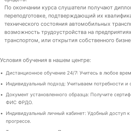
По окончании курса слушатели получают дипло
переподготовке, подтверждающий их квалифик
технического состояния автомобильных трансп
возможность трудоустройства на предприятиях
транспортом, или открытия собственного бизнес
Условия обучения в нашем центре:
Дистанционное обучение 24/7: Учитесь в любое врем
Индивидуальный подход: Учитываем потребности и 
Документ установленного образца: Получите сертиф
ФИС ФРДО.
Индивидуальный личный кабинет: Удобный доступ к
прогрессе.