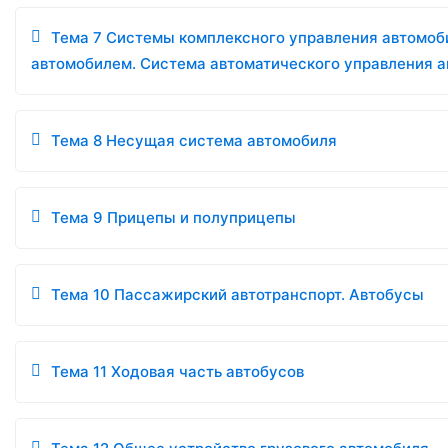
Тема 7 Системы комплексного управления автомоб
автомобилем. Система автоматического управления 
Тема 8 Несущая система автомобиля
Тема 9 Прицепы и полуприцепы
Тема 10 Пассажирский автотранспорт. Автобусы
Тема 11 Ходовая часть автобусов