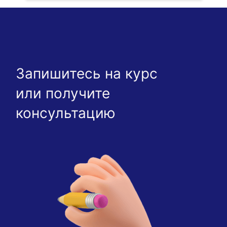
Запишитесь на курс
или получите
консультацию