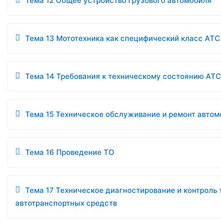
Тема 12 Общее устройство грузового автомобиля
Тема 13 Мототехника как специфический класс АТС
Тема 14 Требования к техническому состоянию АТС
Тема 15 Техническое обслуживание и ремонт авто
Тема 16 Проведение ТО
Тема 17 Техническое диагностирование и контроль
автотранспортных средств