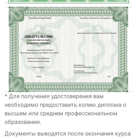
* Для получения удостоверения вам
необходимо предоставить копию диплома о
высшем или среднем профессиональном
образовании.
Документы выводятся после окончания курса