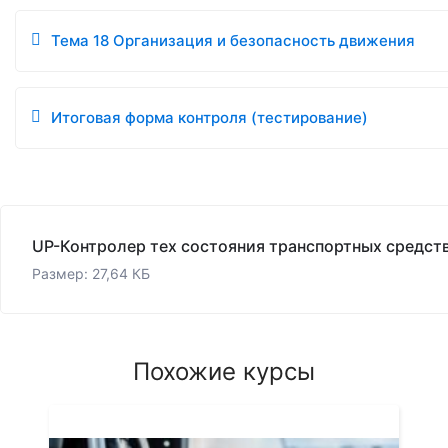
Тема 18 Организация и безопасность движения
Итоговая форма контроля (тестирование)
Размер: 27,64 КБ
Похожие курсы