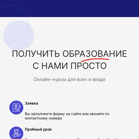
ПОЛУЧИТЬ
ОБРАЗОВАНИЕ
С НАМИ ПРОСТО
Онлайн-курсы для всех и везде
Заявка
Вы заполняете форму на сайте или звоните по
контактному номеру
Пробный урок