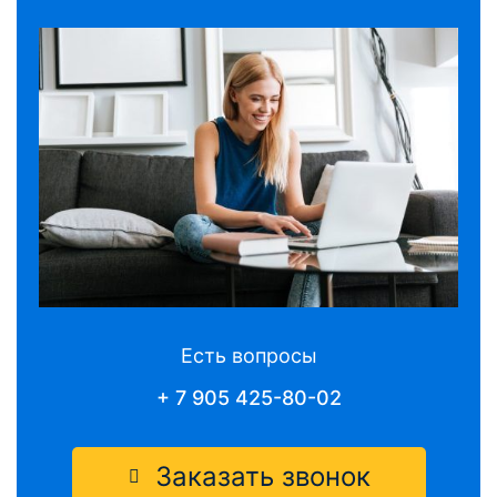
Есть вопросы
+ 7 905 425-80-02
Заказать звонок