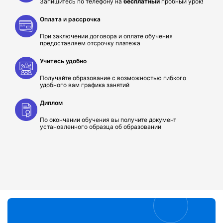
Запишитесь по телефону на
бесплатный
пробный урок!
Оплата и рассрочка
При заключении договора и оплате обучения
предоставляем отсрочку платежа
Учитесь удобно
Получайте образование с возможностью гибкого
удобного вам графика занятий
Диплом
По окончании обучения вы получите документ
установленного образца об образовании