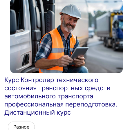
Курс Контролер технического
состояния транспортных средств
автомобильного транспорта
профессиональная переподготовка.
Дистанционный курс
Разное