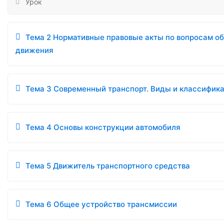
Урок
Тема 2 Нормативные правовые акты по вопросам о
движения
Тема 3 Современный транспорт. Виды и классифика
Тема 4 Основы конструкции автомобиля
Тема 5 Движитель транспортного средства
Тема 6 Общее устройство трансмиссии