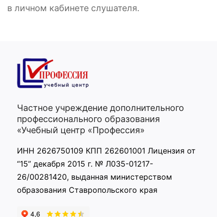
в личном кабинете слушателя.
Частное учреждение дополнительного
профессионального образования
«Учебный центр «Профессия»
ИНН 2626750109 КПП 262601001 Лицензия от
“15” декабря 2015 г. № Л035-01217-
26/00281420, выданная министерством
образования Ставропольского края