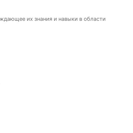
ждающее их знания и навыки в области
.