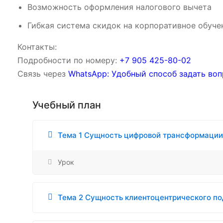
Возможность оформления налогового вычета
Гибкая система скидок на корпоративное обуче
Контакты:
Подробности по номеру:
‪‪+7 905 425-80-02‬‬
Связь через
WhatsApp: Удобный способ задать воп
Учебный план
Тема 1 Сущность цифровой трансформации
Урок
Тема 2 Сущность клиентоцентрического п