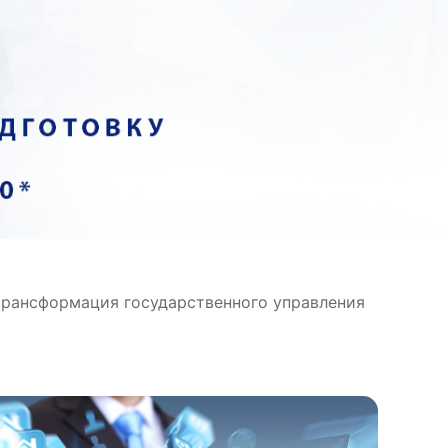
трансформация государственного управления