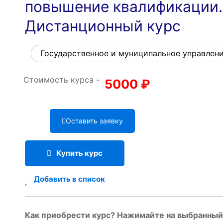
повышение квалификации.
Дистанционный курс
Государственное и муниципальное управлен
Стоимость курса -
5000
₽
Оставить заявку
Купить курс
Добавить в список
Как приобрести курс? Нажимайте на выбранный 