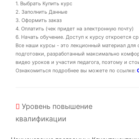
1. Выбрать Купить курс
2. Заполнить Данные
3. Оформить заказ
4. Оплатить (чек придет на электронную почту)
6. Начать обучение. Доступ к курсу откроется ср
Все наши курсы - это лекционный материал для
подготовки, разработанный максимально комфор
видео уроков и участия педагога, поэтому и ст
Ознакомиться подробнее вы можете по ссылке:
О
Уровень
повышение
квалификации