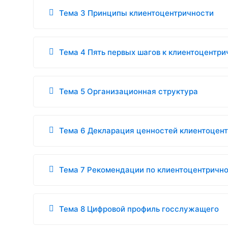
Тема 3 Принципы клиентоцентричности
Тема 4 Пять первых шагов к клиентоцентри
Тема 5 Организационная структура
Тема 6 Декларация ценностей клиентоцен
Тема 7 Рекомендации по клиентоцентричн
Тема 8 Цифровой профиль госслужащего