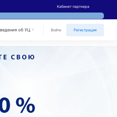
Кабинет партнера
ведения об УЦ
Войти
Регистрация