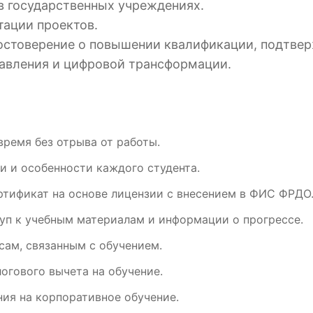
в государственных учреждениях.
тации проектов.
достоверение о повышении квалификации, подтвер
равления и цифровой трансформации.
время без отрыва от работы.
и и особенности каждого студента.
ртификат на основе лицензии с внесением в ФИС ФРДО
уп к учебным материалам и информации о прогрессе.
ам, связанным с обучением.
огового вычета на обучение.
ия на корпоративное обучение.