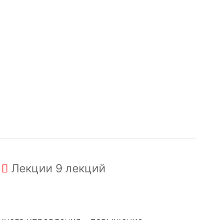
Лекции
9 лекций