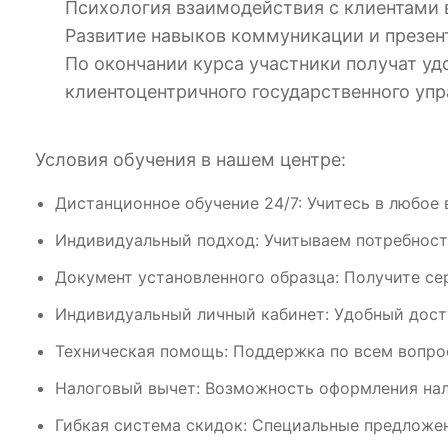
Психология взаимодействия с клиентами 
Развитие навыков коммуникации и презен
По окончании курса участники получат у
клиентоцентричного государственного уп
Условия обучения в нашем центре:
Дистанционное обучение 24/7: Учитесь в любое 
Индивидуальный подход: Учитываем потребност
Документ установленного образца: Получите се
Индивидуальный личный кабинет: Удобный дост
Техническая помощь: Поддержка по всем вопрос
Налоговый вычет: Возможность оформления нал
Гибкая система скидок: Специальные предложен