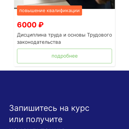
повышение квалификации
6000
₽
Дисциплина труда и основы Трудового
законодательства
подробнее
Запишитесь на курс
или получите