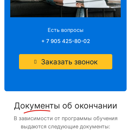
Есть вопросы
+ 7 905 425-80-02
Заказать звонок
Документы
об окончании
В зависимости от программы обучения
выдаются следующие документы: