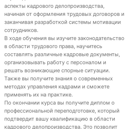
аспекты кадрового делопроизводства,
начиная от оформления трудовых договоров и
заканчивая разработкой системы мотивации
сотрудников.
В ходе обучения вы изучите законодательство
в области трудового права, научитесь
составлять различные кадровые документы,
организовывать работу с персоналом и
решать возникающие спорные ситуации.
Также вы получите знания о современных
методах управления кадрами и сможете
применять их на практике.
По окончании курса вы получите диплом о
профессиональной переподготовке, который
подтвердит вашу квалификацию в области
кадрового делопроизводства. Это позволит