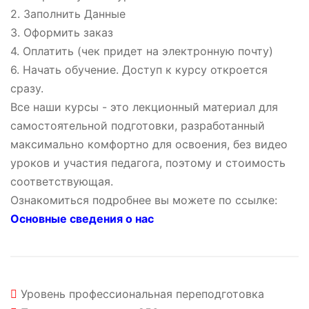
2. Заполнить Данные
3. Оформить заказ
4. Оплатить (чек придет на электронную почту)
6. Начать обучение. Доступ к курсу откроется
сразу.
Все наши курсы - это лекционный материал для
самостоятельной подготовки, разработанный
максимально комфортно для освоения, без видео
уроков и участия педагога, поэтому и стоимость
соответствующая.
Ознакомиться подробнее вы можете по ссылке:
Основные сведения о нас
Уровень
профессиональная переподготовка