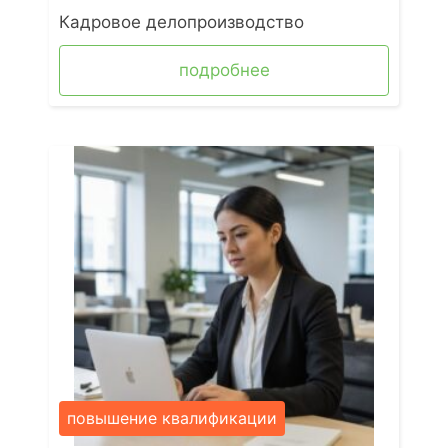
Кадровое делопроизводство
подробнее
повышение квалификации