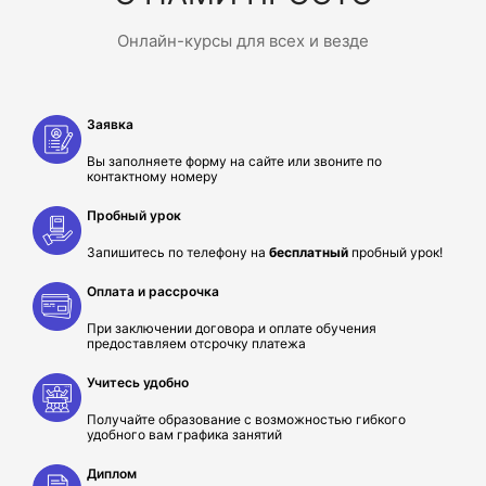
Онлайн-курсы для всех и везде
Заявка
Вы заполняете форму на сайте или звоните по
контактному номеру
Пробный урок
Запишитесь по телефону на
бесплатный
пробный урок!
Оплата и рассрочка
При заключении договора и оплате обучения
предоставляем отсрочку платежа
Учитесь удобно
Получайте образование с возможностью гибкого
удобного вам графика занятий
Диплом