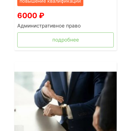
повышение квалификации
6000
₽
Административное право
подробнее