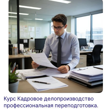
Курс Кадровое делопроизводство
профессиональная переподготовка.