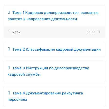
Тема 1 Кадровое делопроизводство: основные
понятия и направления деятельности
Урок
00:00
Тема 2 Классификация кадровой документации
Тема 3 Инструкция по делопроизводству
кадровой службы
Тема 4 Документирование рекрутинга
персонала