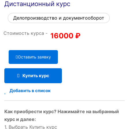
Дистанционный курс
Делопроизводство и документооборот
Стоимость курса -
16000
₽
Оставить заявку
Купить курс
Добавить в список
Как приобрести курс? Нажимайте на выбранный
курс и далее:
1. Выбрать Купить курс