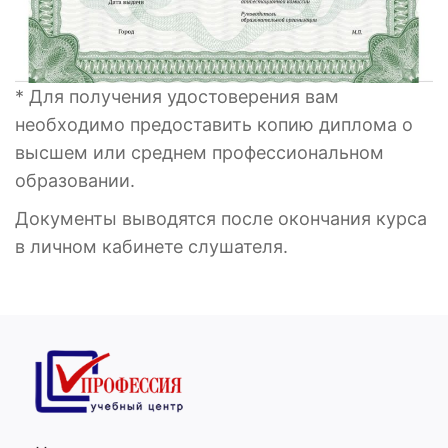
* Для получения удостоверения вам
необходимо предоставить копию диплома о
высшем или среднем профессиональном
образовании.
Документы выводятся после окончания курса
в личном кабинете слушателя.