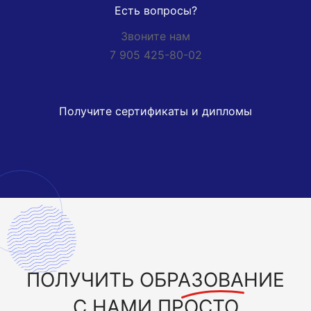
Есть вопросы?
Звоните нам
7 905 425-80-02
Получите сертификаты и дипломы
ПОЛУЧИТЬ
ОБРАЗОВАНИЕ
С НАМИ ПРОСТО