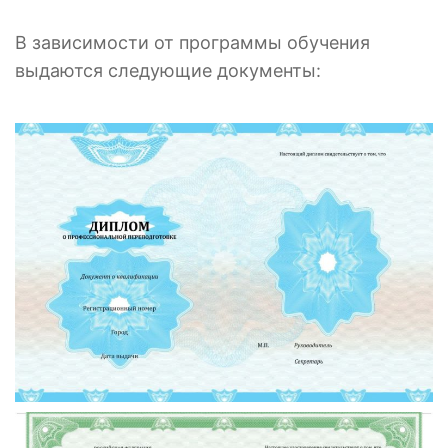
В зависимости от программы обучения
выдаются следующие документы: