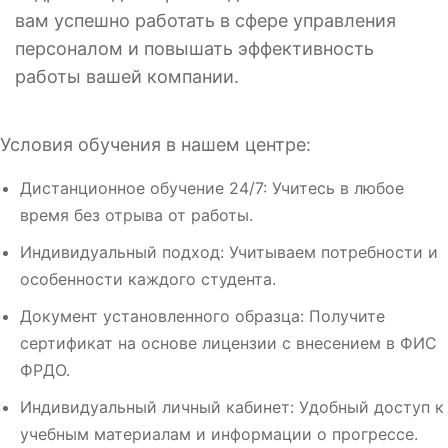
вам успешно работать в сфере управления
персоналом и повышать эффективность
работы вашей компании.
Условия обучения в нашем центре:
Дистанционное обучение 24/7: Учитесь в любое
время без отрыва от работы.
Индивидуальный подход: Учитываем потребности и
особенности каждого студента.
Документ установленного образца: Получите
сертификат на основе лицензии с внесением в ФИС
ФРДО.
Индивидуальный личный кабинет: Удобный доступ к
учебным материалам и информации о прогрессе.