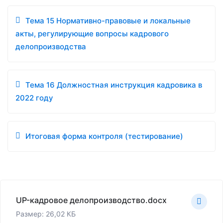
Тема 15 Нормативно-правовые и локальные
акты, регулирующие вопросы кадрового
делопроизводства
Тема 16 Должностная инструкция кадровика в
2022 году
Итоговая форма контроля (тестирование)
UP-кадровое делопроизводство.docx
Размер: 26,02 КБ