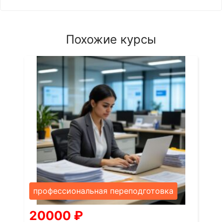
Похожие курсы
профессиональная переподготовка
20000
₽