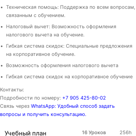
Техническая помощь: Поддержка по всем вопросам,
связанным с обучением.
Налоговый вычет: Возможность оформления
налогового вычета на обучение.
Гибкая система скидок: Специальные предложения
на корпоративное обучение.
Возможность оформления налогового вычета
Гибкая система скидок на корпоративное обучение
Контакты:
Подробности по номеру:
‪‪+7 905 425-80-02‬‬
Связь через
WhatsApp: Удобный способ задать
вопросы и получить консультацию.
16 Уроков
256h
Учебный план