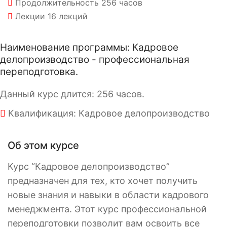
Продолжительность
256 часов
Лекции
16 лекций
Наименование программы: Кадровое
делопроизводство - профессиональная
переподготовка.
Данный курс длится: 256 часов.
Квалификация: Кадровое делопроизводство
Об этом курсе
Курс “Кадровое делопроизводство”
предназначен для тех, кто хочет получить
новые знания и навыки в области кадрового
менеджмента. Этот курс профессиональной
переподготовки позволит вам освоить все