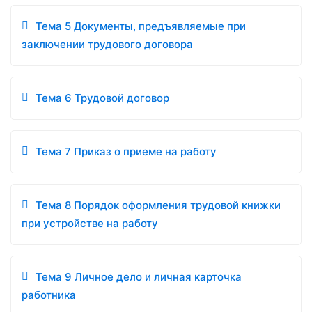
Тема 5 Документы, предъявляемые при
заключении трудового договора
Тема 6 Трудовой договор
Тема 7 Приказ о приеме на работу
Тема 8 Порядок оформления трудовой книжки
при устройстве на работу
Тема 9 Личное дело и личная карточка
работника