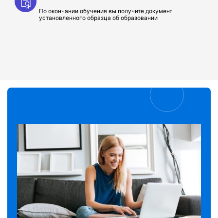
По окончании обучения вы получите документ
установленного образца об образовании