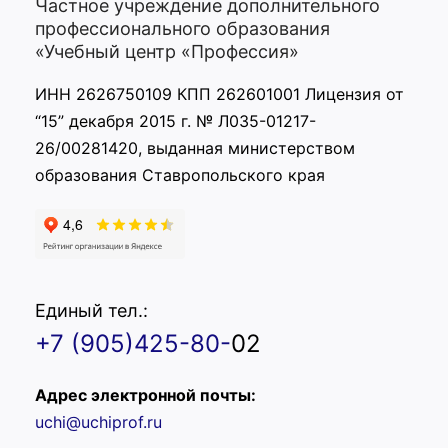
Частное учреждение дополнительного
профессионального образования
«Учебный центр «Профессия»
ИНН 2626750109 КПП 262601001 Лицензия от
“15” декабря 2015 г. № Л035-01217-
26/00281420, выданная министерством
образования Ставропольского края
Единый тел.:
+7 (905)425-80-
02
Адрес электронной почты:
uchi@uchiprof.ru