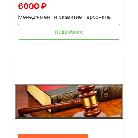
6000
₽
Менеджмент и развитие персонала
подробнее