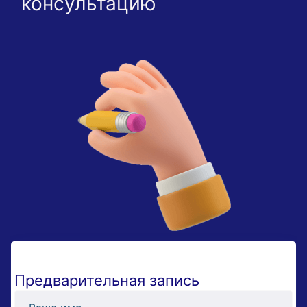
консультацию
Предварительная запись