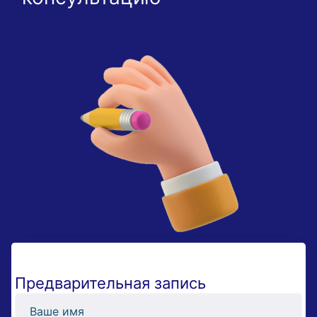
Предварительная запись