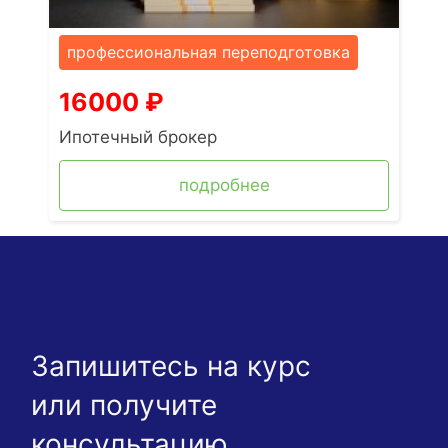
профессиональная переподготовка
16000
₽
Ипотечный брокер
подробнее
Запишитесь на курс
или получите
консультацию