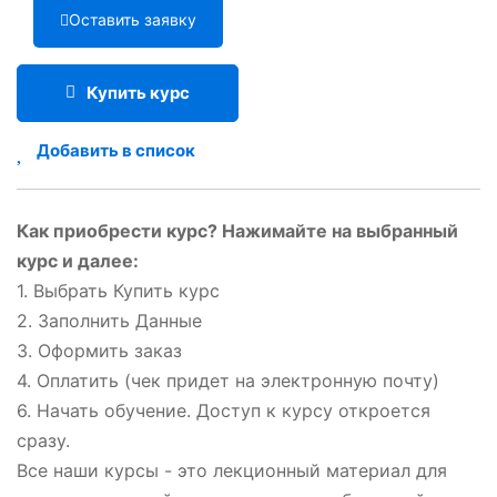
Оставить заявку
Купить курс
Добавить в список
Как приобрести курс? Нажимайте на выбранный
курс и далее:
1. Выбрать Купить курс
2. Заполнить Данные
3. Оформить заказ
4. Оплатить (чек придет на электронную почту)
6. Начать обучение. Доступ к курсу откроется
сразу.
Все наши курсы - это лекционный материал для