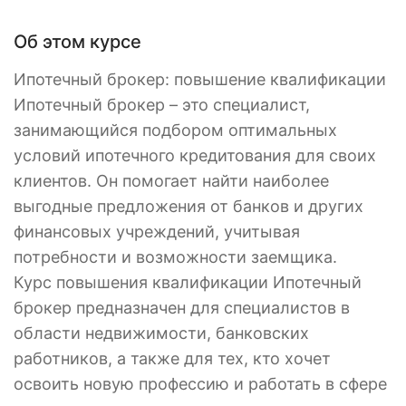
Об этом курсе
Ипотечный брокер: повышение квалификации
Ипотечный брокер – это специалист,
занимающийся подбором оптимальных
условий ипотечного кредитования для своих
клиентов. Он помогает найти наиболее
выгодные предложения от банков и других
финансовых учреждений, учитывая
потребности и возможности заемщика.
Курс повышения квалификации Ипотечный
брокер предназначен для специалистов в
области недвижимости, банковских
работников, а также для тех, кто хочет
освоить новую профессию и работать в сфере