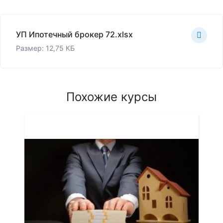
УП Ипотечный брокер 72.xlsx
Размер: 12,75 КБ
Похожие курсы