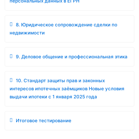
персональных данных в ЕГРН
8. Юридическое сопровождение сделки по
недвижимости
9. Деловое общение и профессиональная этика
10. Стандарт защиты прав и законных
интересов ипотечных заёмщиков Новые условия
выдачи ипотеки с 1 января 2025 года
Итоговое тестирование