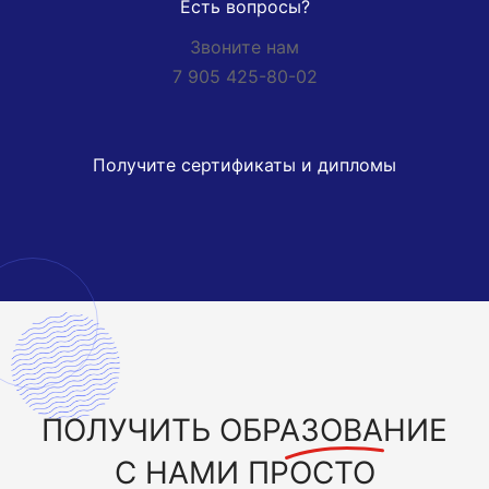
Есть вопросы?
Звоните нам
7 905 425-80-02
Получите сертификаты и дипломы
ПОЛУЧИТЬ
ОБРАЗОВАНИЕ
С НАМИ ПРОСТО