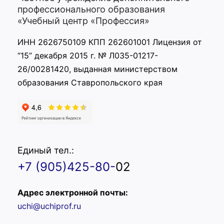
профессионального образования
«Учебный центр «Профессия»
ИНН 2626750109 КПП 262601001 Лицензия от
“15” декабря 2015 г. № Л035-01217-
26/00281420, выданная министерством
образования Ставропольского края
Единый тел.:
+7 (905)425-80-
02
Адрес электронной почты:
uchi@uchiprof.ru