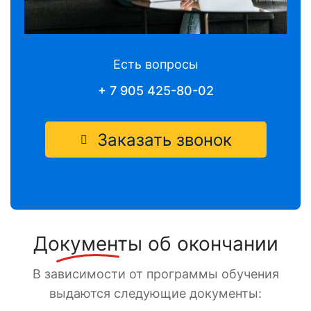
Есть вопросы
+ 7 905 425-80-02
Заказать звонок
Документы
об окончании
В зависимости от программы обучения
выдаются следующие документы: