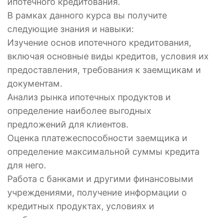
ипотечного кредитования.
В рамках данного курса вы получите
следующие знания и навыки:
Изучение основ ипотечного кредитования,
включая основные виды кредитов, условия их
предоставления, требования к заемщикам и
документам.
Анализ рынка ипотечных продуктов и
определение наиболее выгодных
предложений для клиентов.
Оценка платежеспособности заемщика и
определение максимальной суммы кредита
для него.
Работа с банками и другими финансовыми
учреждениями, получение информации о
кредитных продуктах, условиях и