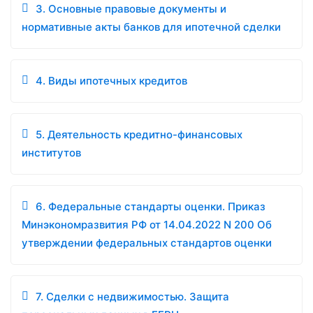
3. Основные правовые документы и
нормативные акты банков для ипотечной сделки
4. Виды ипотечных кредитов
5. Деятельность кредитно-финансовых
институтов
6. Федеральные стандарты оценки. Приказ
Минэкономразвития РФ от 14.04.2022 N 200 Об
утверждении федеральных стандартов оценки
7. Сделки с недвижимостью. Защита