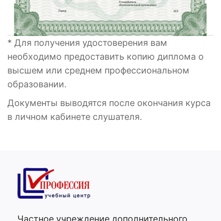
* Для получения удостоверения вам
необходимо предоставить копию диплома о
высшем или среднем профессиональном
образовании.
Документы выводятся после окончания курса
в личном кабинете слушателя.
Частное учреждение дополнительного