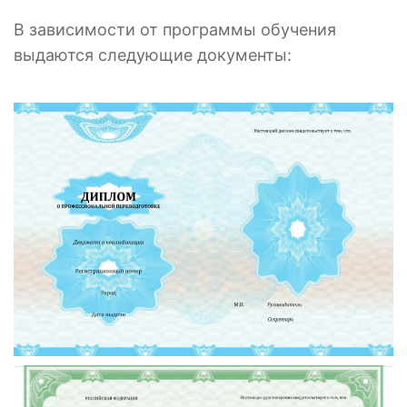
В зависимости от программы обучения
выдаются следующие документы: