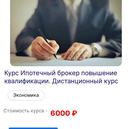
Курс Ипотечный брокер повышение
квалификации. Дистанционный курс
Экономика
Стоимость курса -
6000
₽