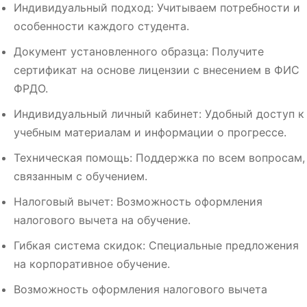
Индивидуальный подход: Учитываем потребности и
особенности каждого студента.
Документ установленного образца: Получите
сертификат на основе лицензии с внесением в ФИС
ФРДО.
Индивидуальный личный кабинет: Удобный доступ к
учебным материалам и информации о прогрессе.
Техническая помощь: Поддержка по всем вопросам,
связанным с обучением.
Налоговый вычет: Возможность оформления
налогового вычета на обучение.
Гибкая система скидок: Специальные предложения
на корпоративное обучение.
Возможность оформления налогового вычета