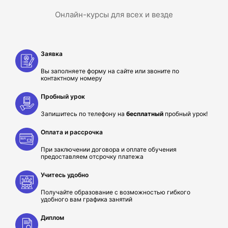
Онлайн-курсы для всех и везде
Заявка
Вы заполняете форму на сайте или звоните по
контактному номеру
Пробный урок
Запишитесь по телефону на
бесплатный
пробный урок!
Оплата и рассрочка
При заключении договора и оплате обучения
предоставляем отсрочку платежа
Учитесь удобно
Получайте образование с возможностью гибкого
удобного вам графика занятий
Диплом