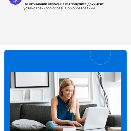
По окончании обучения вы получите документ
установленного образца об образовании