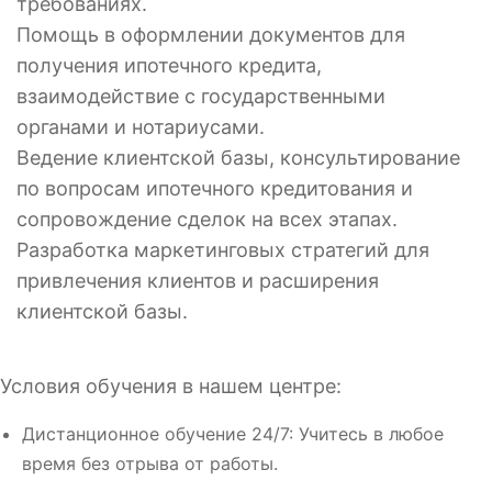
требованиях.
Помощь в оформлении документов для
получения ипотечного кредита,
взаимодействие с государственными
органами и нотариусами.
Ведение клиентской базы, консультирование
по вопросам ипотечного кредитования и
сопровождение сделок на всех этапах.
Разработка маркетинговых стратегий для
привлечения клиентов и расширения
клиентской базы.
Условия обучения в нашем центре:
Дистанционное обучение 24/7: Учитесь в любое
время без отрыва от работы.