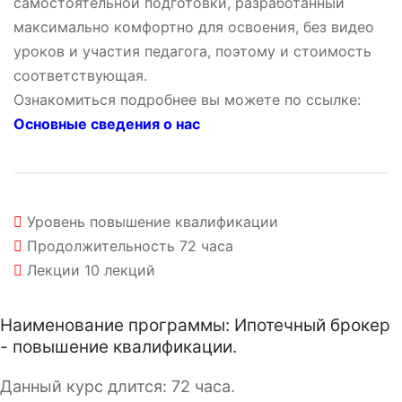
самостоятельной подготовки, разработанный
максимально комфортно для освоения, без видео
уроков и участия педагога, поэтому и стоимость
соответствующая.
Ознакомиться подробнее вы можете по ссылке:
Основные сведения о нас
Уровень
повышение квалификации
Продолжительность
72 часа
Лекции
10 лекций
Наименование программы: Ипотечный брокер
- повышение квалификации.
Данный курс длится: 72 часа.