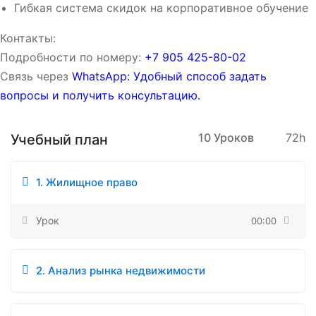
Гибкая система скидок на корпоративное обучение
Контакты:
Подробности по номеру:
‪‪+7 905 425-80-02‬‬
Связь через
WhatsApp: Удобный способ задать
вопросы и получить консультацию.
10 Уроков
72h
Учебный план
1. Жилищное право
Урок
00:00
2. Анализ рынка недвижимости