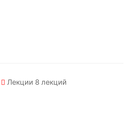
Лекции
8 лекций