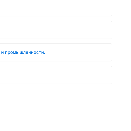
е и промышленности.