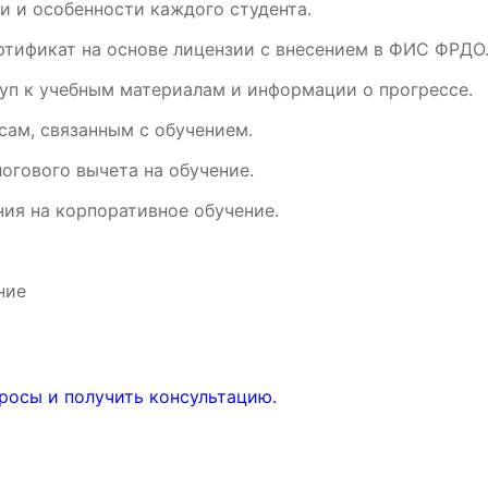
и и особенности каждого студента.
ртификат на основе лицензии с внесением в ФИС ФРДО
уп к учебным материалам и информации о прогрессе.
ам, связанным с обучением.
огового вычета на обучение.
ия на корпоративное обучение.
ние
росы и получить консультацию.