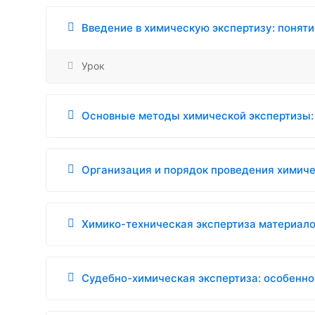
Введение в химическую экспертизу: поняти
Урок
Основные методы химической экспертизы:
Организация и порядок проведения химичес
Химико-техническая экспертиза материалов
Судебно-химическая экспертиза: особенно