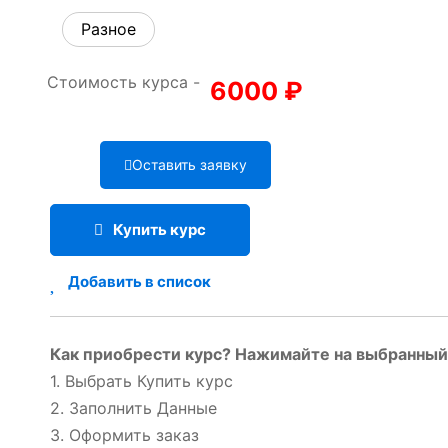
Разное
Стоимость курса -
6000
₽
Оставить заявку
Купить курс
Добавить в список
Как приобрести курс? Нажимайте на выбранный 
1. Выбрать Купить курс
2. Заполнить Данные
3. Оформить заказ