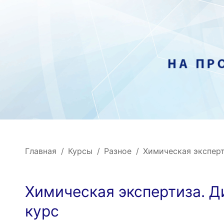
Главная
Курсы
Разное
Химическая экспер
Химическая экспертиза. 
курс