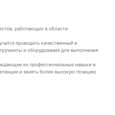
истов, работающих в области
учатся проводить качественный и
струменты и оборудование для выполнения
ерждающее их профессиональные навыки в
етенции и занять более высокую позицию