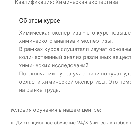
Квалификация: Химическая экспертиза
Об этом курсе
Химическая экспертиза – это курс повыш
химического анализа и экспертизы.
В рамках курса слушатели изучат основн
количественный анализ различных вещест
химических исследований.
По окончании курса участники получат у
области химической экспертизы. Это пом
на рынке труда.
Условия обучения в нашем центре:
Дистанционное обучение 24/7: Учитесь в любое 