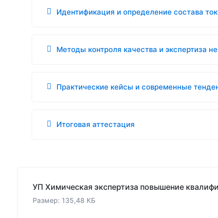
Идентификация и определение состава ток
Методы контроля качества и экспертиза не
Практические кейсы и современные тенден
Итоговая аттестация
Размер: 135,48 КБ