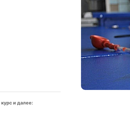
курс и далее: