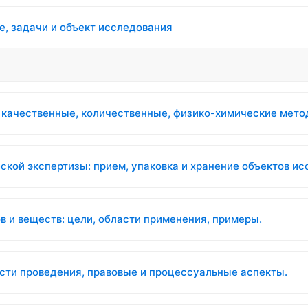
е, задачи и объект исследования
 качественные, количественные, физико-химические мето
кой экспертизы: прием, упаковка и хранение объектов ис
 и веществ: цели, области применения, примеры.
сти проведения, правовые и процессуальные аспекты.