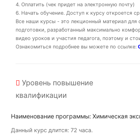
4. Оплатить (чек придет на электронную почту)
6. Начать обучение. Доступ к курсу откроется ср
Все наши курсы - это лекционный материал для
подготовки, разработанный максимально комфор
видео уроков и участия педагога, поэтому и ст
Ознакомиться подробнее вы можете по ссылке:
О
Уровень
повышение
квалификации
Наименование программы: Химическая экс
Данный курс длится: 72 часа.