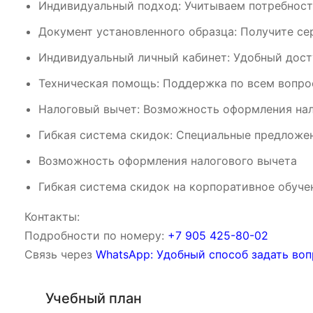
Индивидуальный подход: Учитываем потребност
Документ установленного образца: Получите се
Индивидуальный личный кабинет: Удобный дост
Техническая помощь: Поддержка по всем вопрос
Налоговый вычет: Возможность оформления нал
Гибкая система скидок: Специальные предложен
Возможность оформления налогового вычета
Гибкая система скидок на корпоративное обуче
Контакты:
Подробности по номеру:
‪‪+7 905 425-80-02‬‬
Связь через
WhatsApp: Удобный способ задать воп
Учебный план