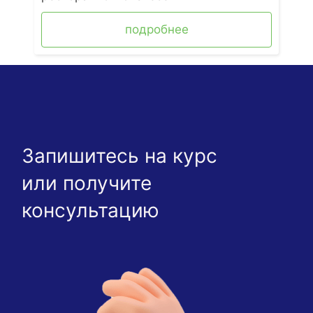
подробнее
Запишитесь на курс
или получите
консультацию