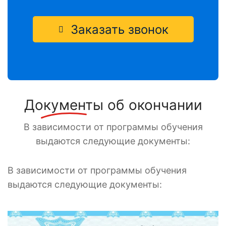
Заказать звонок
Документы
об окончании
В зависимости от программы обучения
выдаются следующие документы:
В зависимости от программы обучения
выдаются следующие документы: