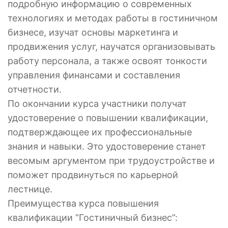
подробную информацию о современных
технологиях и методах работы в гостиничном
бизнесе, изучат основы маркетинга и
продвижения услуг, научатся организовывать
работу персонала, а также освоят тонкости
управления финансами и составления
отчетности.
По окончании курса участники получат
удостоверение о повышении квалификации,
подтверждающее их профессиональные
знания и навыки. Это удостоверение станет
весомым аргументом при трудоустройстве и
поможет продвинуться по карьерной
лестнице.
Преимущества курса повышения
квалификации “Гостиничный бизнес”: