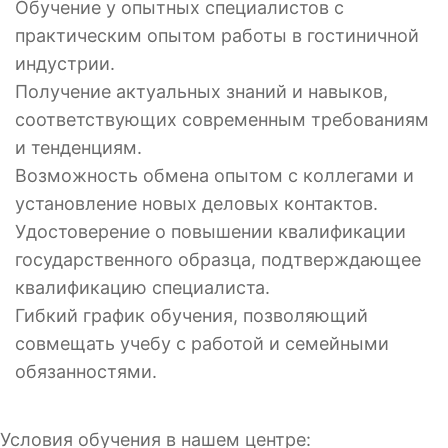
Обучение у опытных специалистов с
практическим опытом работы в гостиничной
индустрии.
Получение актуальных знаний и навыков,
соответствующих современным требованиям
и тенденциям.
Возможность обмена опытом с коллегами и
установление новых деловых контактов.
Удостоверение о повышении квалификации
государственного образца, подтверждающее
квалификацию специалиста.
Гибкий график обучения, позволяющий
совмещать учебу с работой и семейными
обязанностями.
Условия обучения в нашем центре: