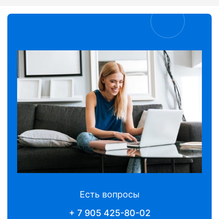
Есть вопросы
+ 7 905 425-80-02