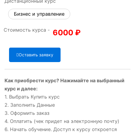
Дистанционный курс
Бизнес и управление
Стоимость курса -
6000
₽
Оставить заявку
Как приобрести курс? Нажимайте на выбранный
курс и далее:
1. Выбрать Купить курс
2. Заполнить Данные
3. Оформить заказ
4. Оплатить (чек придет на электронную почту)
6. Начать обучение. Доступ к курсу откроется