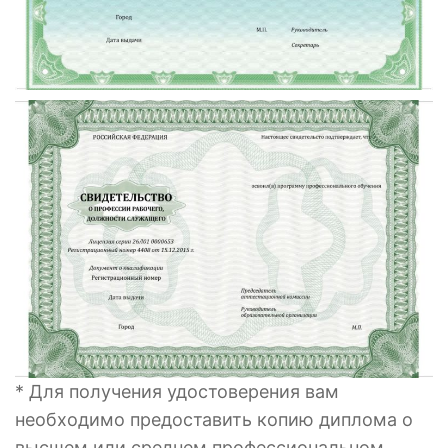
* Для получения удостоверения вам
необходимо предоставить копию диплома о
высшем или среднем профессиональном