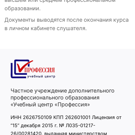
образовании.
Документы выводятся после окончания курса
в личном кабинете слушателя.
Частное учреждение дополнительного
профессионального образования
«Учебный центр «Профессия»
ИНН 2626750109 КПП 262601001 Лицензия от
“15” декабря 2015 г. № Л035-01217-
26/00281420, выданная министерством