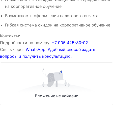
на корпоративное обучение.
Возможность оформления налогового вычета
Гибкая система скидок на корпоративное обучение
Контакты:
Подробности по номеру:
‪‪+7 905 425-80-02‬‬
Связь через
WhatsApp: Удобный способ задать
вопросы и получить консультацию.
Вложение не найдено