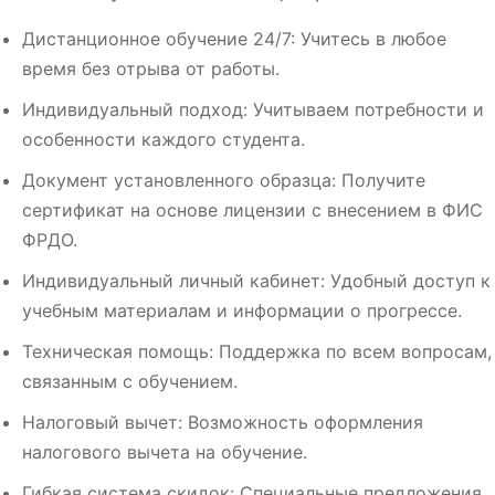
Дистанционное обучение 24/7: Учитесь в любое
время без отрыва от работы.
Индивидуальный подход: Учитываем потребности и
особенности каждого студента.
Документ установленного образца: Получите
сертификат на основе лицензии с внесением в ФИС
ФРДО.
Индивидуальный личный кабинет: Удобный доступ к
учебным материалам и информации о прогрессе.
Техническая помощь: Поддержка по всем вопросам,
связанным с обучением.
Налоговый вычет: Возможность оформления
налогового вычета на обучение.
Гибкая система скидок: Специальные предложения