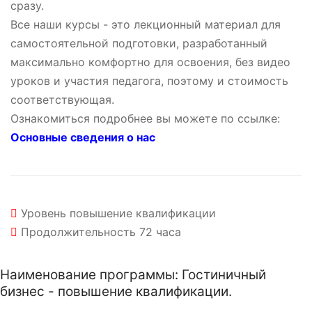
сразу.
Все наши курсы - это лекционный материал для
самостоятельной подготовки, разработанный
максимально комфортно для освоения, без видео
уроков и участия педагога, поэтому и стоимость
соответствующая.
Ознакомиться подробнее вы можете по ссылке:
Основные сведения о нас
Уровень
повышение квалификации
Продолжительность
72 часа
Наименование программы: Гостиничный
бизнес - повышение квалификации.