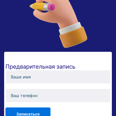
Предварительная запись