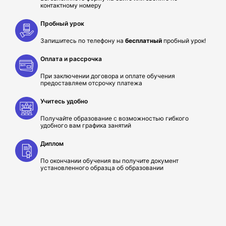
контактному номеру
Пробный урок
Запишитесь по телефону на
бесплатный
пробный урок!
Оплата и рассрочка
При заключении договора и оплате обучения
предоставляем отсрочку платежа
Учитесь удобно
Получайте образование с возможностью гибкого
удобного вам графика занятий
Диплом
По окончании обучения вы получите документ
установленного образца об образовании