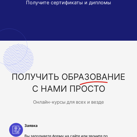
Получите сертификаты и дипломы
ПОЛУЧИТЬ
ОБРАЗОВАНИЕ
С НАМИ ПРОСТО
Онлайн-курсы для всех и везде
Заявка
Вы заполняете форму на сайте или звоните по