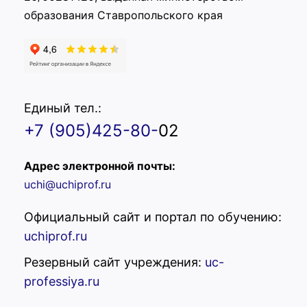
образования Ставропольского края
Единый тел.:
+7 (905)425-80-
02
Адрес электронной почты:
uchi@uchiprof.ru
Официальный сайт и портал по обучению:
uchiprof.ru
Резервный сайт учреждения:
uc-
professiya.ru