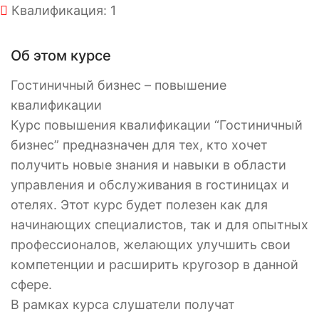
Квалификация: 1
Об этом курсе
Гостиничный бизнес – повышение
квалификации
Курс повышения квалификации “Гостиничный
бизнес” предназначен для тех, кто хочет
получить новые знания и навыки в области
управления и обслуживания в гостиницах и
отелях. Этот курс будет полезен как для
начинающих специалистов, так и для опытных
профессионалов, желающих улучшить свои
компетенции и расширить кругозор в данной
сфере.
В рамках курса слушатели получат