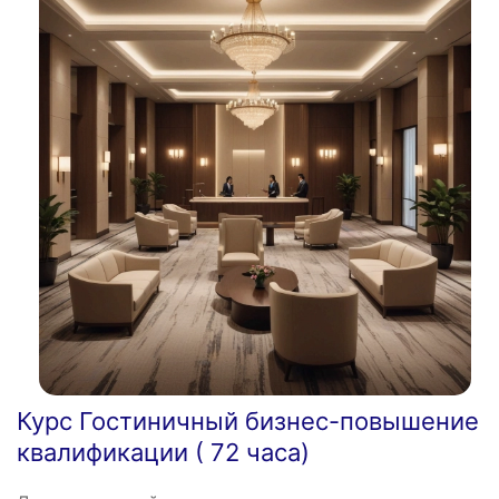
Курс Гостиничный бизнес-повышение
квалификации ( 72 часа)