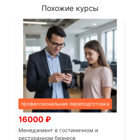
Похожие курсы
профессиональная переподготовка
16000
₽
Менеджмент в гостиничном и
ресторанном бизнесе