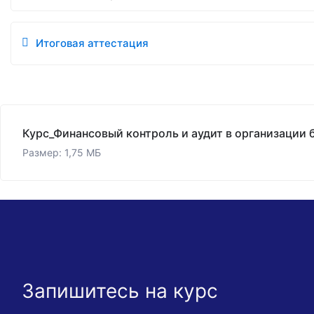
Итоговая аттестация
Размер: 1,75 МБ
Запишитесь на курс