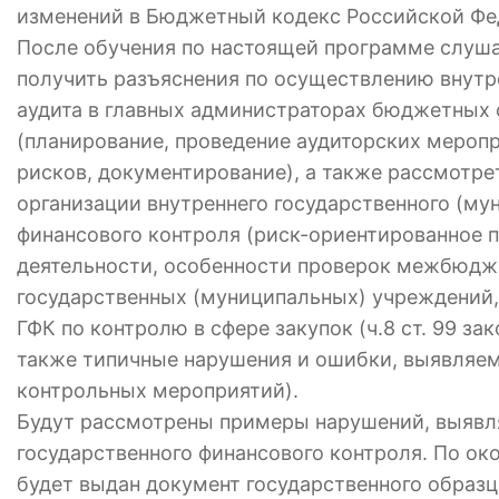
изменений в Бюджетный кодекс Российской Фе
После обучения по настоящей программе слуш
получить разъяснения по осуществлению внутр
аудита в главных администраторах бюджетных 
(планирование, проведение аудиторских меропр
рисков, документирование), а также рассмотре
организации внутреннего государственного (му
финансового контроля (риск-ориентированное 
деятельности, особенности проверок межбюдж
государственных (муниципальных) учреждений,
ГФК по контролю в сфере закупок (ч.8 ст. 99 за
также типичные нарушения и ошибки, выявляем
контрольных мероприятий).
Будут рассмотрены примеры нарушений, выяв
государственного финансового контроля. По ок
будет выдан документ государственного образ