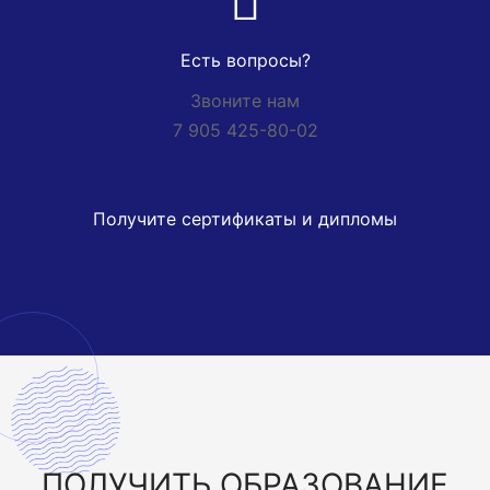
Есть вопросы?
Звоните нам
7 905 425-80-02
Получите сертификаты и дипломы
ПОЛУЧИТЬ
ОБРАЗОВАНИЕ