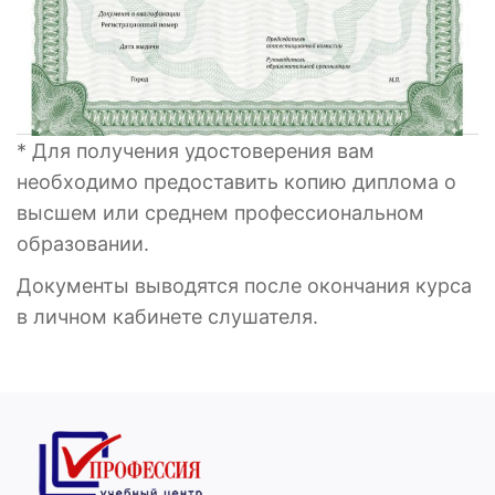
* Для получения удостоверения вам
необходимо предоставить копию диплома о
высшем или среднем профессиональном
образовании.
Документы выводятся после окончания курса
в личном кабинете слушателя.