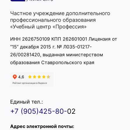
Частное учреждение дополнительного
профессионального образования
«Учебный центр «Профессия»
ИНН 2626750109 КПП 262601001 Лицензия от
“15” декабря 2015 г. № Л035-01217-
26/00281420, выданная министерством
образования Ставропольского края
Единый тел.:
+7 (905)425-80-
02
Адрес электронной почты: