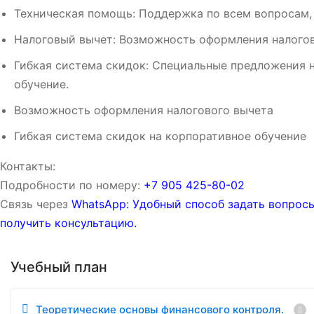
Техническая помощь: Поддержка по всем вопросам,
Налоговый вычет: Возможность оформления налогов
Гибкая система скидок: Специальные предложения 
обучение.
Возможность оформления налогового вычета
Гибкая система скидок на корпоративное обучение
Контакты:
Подробности по номеру:
‪‪+7 905 425-80-02‬‬
Связь через
WhatsApp: Удобный способ задать вопрос
получить консультацию.
Учебный план
Теоретические основы финансового контроля.