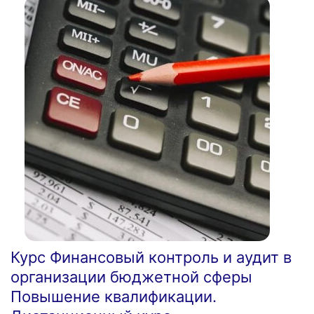
Курс Финансовый контроль и аудит в
организации бюджетной сферы
Повышение квалификации.