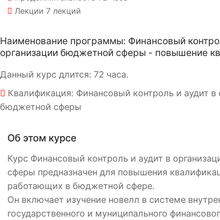
Лекции
7 лекций
Наименование программы: Финансовый контрол
организации бюджетной сферы - повышение к
Данный курс длится: 72 часа.
Квалификация: Финансовый контроль и аудит в 
бюджетной сферы
Об этом курсе
Курс Финансовый контроль и аудит в организа
сферы предназначен для повышения квалификац
работающих в бюджетной сфере.
Он включает изучение новелл в системе внутре
государственного и муниципального финансовог