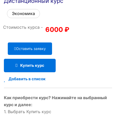
Дистанционный курс
Экономика
Стоимость курса -
6000
₽
Оставить заявку
Купить курс
Добавить в список
Как приобрести курс? Нажимайте на выбранный
курс и далее:
1. Выбрать Купить курс