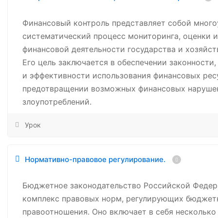
Финансовый контроль представляет собой много
систематический процесс мониторинга, оценки и
финансовой деятельности государства и хозяйс
Его цель заключается в обеспечении законности
и эффективности использования финансовых ресу
предотвращении возможных финансовых наруше
злоупотреблений.
Урок
Нормативно-правовое регулирование.
Бюджетное законодательство Российской Федер
комплекс правовых норм, регулирующих бюджет
правоотношения. Оно включает в себя несколько