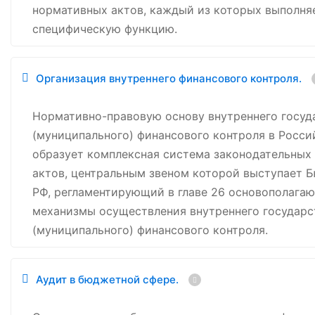
нормативных актов, каждый из которых выполня
специфическую функцию.
Организация внутреннего финансового контроля.
Нормативно-правовую основу внутреннего госуд
(муниципального) финансового контроля в Росс
образует комплексная система законодательных
актов, центральным звеном которой выступает 
РФ, регламентирующий в главе 26 основополага
механизмы осуществления внутреннего государс
(муниципального) финансового контроля.
Аудит в бюджетной сфере.