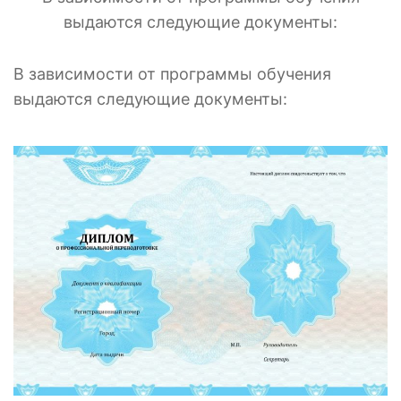
выдаются следующие документы:
В зависимости от программы обучения
выдаются следующие документы: