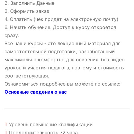
2. Заполнить Данные
3. Оформить заказ
4. Оплатить (чек придет на электронную почту)
6. Начать обучение. Доступ к курсу откроется
сразу.
Все наши курсы - это лекционный материал для
самостоятельной подготовки, разработанный
максимально комфортно для освоения, без видео
уроков и участия педагога, поэтому и стоимость
соответствующая.
Ознакомиться подробнее вы можете по ссылке:
Основные сведения о нас
Уровень
повышение квалификации
Продолжительность
72 часа