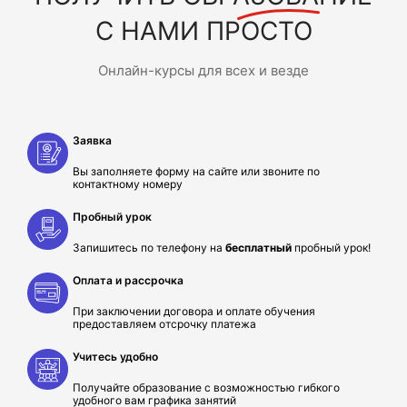
С НАМИ ПРОСТО
Онлайн-курсы для всех и везде
Заявка
Вы заполняете форму на сайте или звоните по
контактному номеру
Пробный урок
Запишитесь по телефону на
бесплатный
пробный урок!
Оплата и рассрочка
При заключении договора и оплате обучения
предоставляем отсрочку платежа
Учитесь удобно
Получайте образование с возможностью гибкого
удобного вам графика занятий