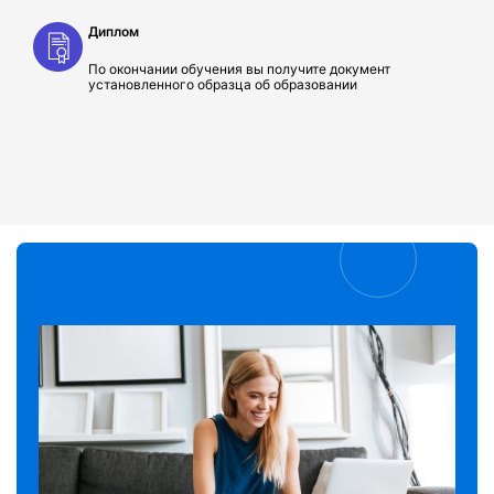
Диплом
По окончании обучения вы получите документ
установленного образца об образовании