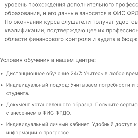
уровень прохождения дополнительного профес
образования, и его данные заносятся в ФИС ФР
По окончании курса слушатели получат удосто
квалификации, подтверждающее их профессион
области финансового контроля и аудита в бюдж
Условия обучения в нашем центре:
Дистанционное обучение 24/7: Учитесь в любое врем
Индивидуальный подход: Учитываем потребности и 
студента.
Документ установленного образца: Получите сертиф
с внесением в ФИС ФРДО.
Индивидуальный личный кабинет: Удобный доступ к
информации о прогрессе.