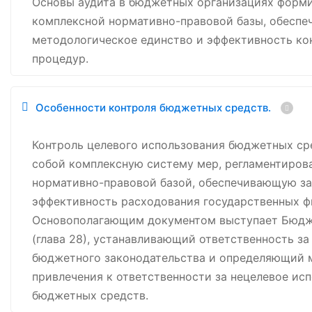
Основы аудита в бюджетных организациях форми
комплексной нормативно-правовой базы, обесп
методологическое единство и эффективность ко
процедур.
Особенности контроля бюджетных средств.
Контроль целевого использования бюджетных ср
собой комплексную систему мер, регламентиро
нормативно-правовой базой, обеспечивающую за
эффективность расходования государственных ф
Основополагающим документом выступает Бюдж
(глава 28), устанавливающий ответственность з
бюджетного законодательства и определяющий 
привлечения к ответственности за нецелевое ис
бюджетных средств.