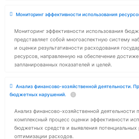
Мониторинг эффективности использования ресурсо
Мониторинг эффективности использования бюдж
представляет собой многоаспектную систему на
и оценки результативности расходования госуда
ресурсов, направленную на обеспечение достиж
запланированных показателей и целей.
Анализ финансово-хозяйственной деятельности. 
бюджетных нарушений.
Анализ финансово-хозяйственной деятельности 
комплексный процесс оценки эффективности ис
бюджетных средств и выявления потенциальных 
оптимизации расходов.