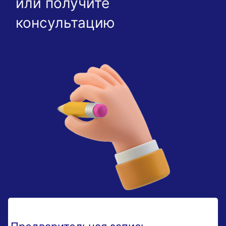
или получите
консультацию