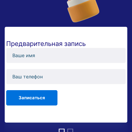
Предварительная запись