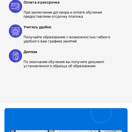
Оплата и рассрочка
При заключении договора и оплате обучения
предоставляем отсрочку платежа
Учитесь удобно
Получайте образование с возможностью гибкого
удобного вам графика занятий
Диплом
По окончании обучения вы получите документ
установленного образца об образовании