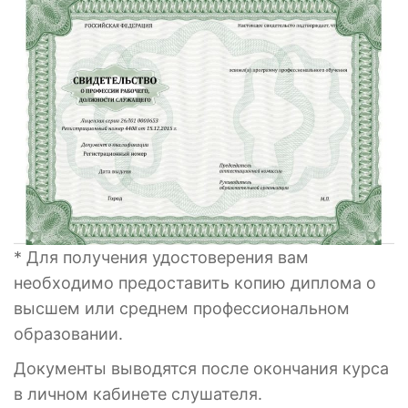
* Для получения удостоверения вам
необходимо предоставить копию диплома о
высшем или среднем профессиональном
образовании.
Документы выводятся после окончания курса
в личном кабинете слушателя.