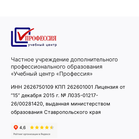
Частное учреждение дополнительного
профессионального образования
«Учебный центр «Профессия»
ИНН 2626750109 КПП 262601001 Лицензия от
“15” декабря 2015 г. № Л035-01217-
26/00281420, выданная министерством
образования Ставропольского края