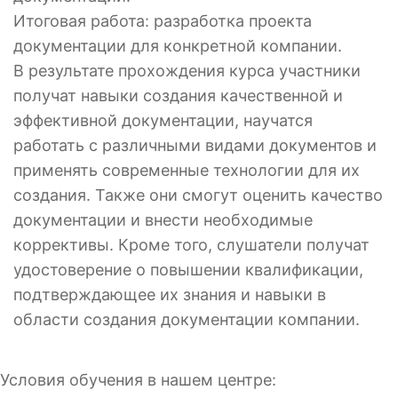
Итоговая работа: разработка проекта
документации для конкретной компании.
В результате прохождения курса участники
получат навыки создания качественной и
эффективной документации, научатся
работать с различными видами документов и
применять современные технологии для их
создания. Также они смогут оценить качество
документации и внести необходимые
коррективы. Кроме того, слушатели получат
удостоверение о повышении квалификации,
подтверждающее их знания и навыки в
области создания документации компании.
Условия обучения в нашем центре: