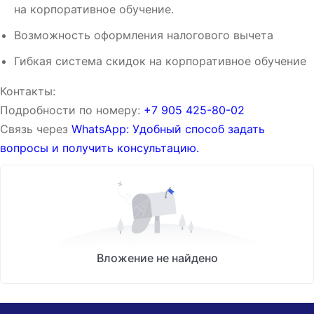
на корпоративное обучение.
Возможность оформления налогового вычета
Гибкая система скидок на корпоративное обучение
Контакты:
Подробности по номеру:
‪‪+7 905 425-80-02‬‬
Связь через
WhatsApp: Удобный способ задать
вопросы и получить консультацию.
Вложение не найдено