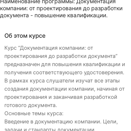
Наименование программы: Документация
компании: от проектирования до разработки
документа - повышение квалификации.
Об этом курсе
Курс “Документация компании: от
проектирования до разработки документа”
предназначен для повышения квалификации и
получения соответствующего удостоверения.
В рамках курса слушатели изучат все этапы
создания документации компании, начиная от
проектирования и заканчивая разработкой
готового документа.
Основные темы курса:
Введение в документацию компании. Цели,
задачи и стандарты документации.