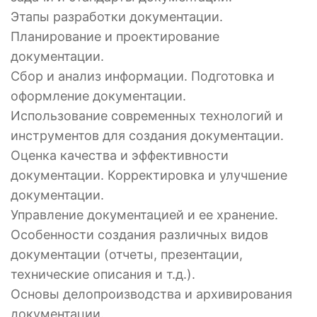
Этапы разработки документации.
Планирование и проектирование
документации.
Сбор и анализ информации. Подготовка и
оформление документации.
Использование современных технологий и
инструментов для создания документации.
Оценка качества и эффективности
документации. Корректировка и улучшение
документации.
Управление документацией и ее хранение.
Особенности создания различных видов
документации (отчеты, презентации,
технические описания и т.д.).
Основы делопроизводства и архивирования
документации.