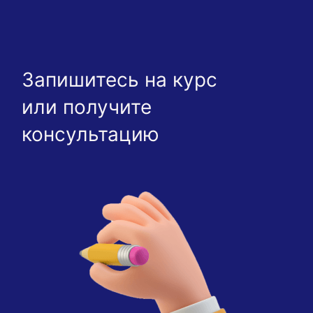
Запишитесь на курс
или получите
консультацию