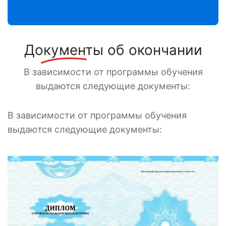
Документы
об окончании
В зависимости от программы обучения
выдаются следующие документы:
В зависимости от программы обучения
выдаются следующие документы: