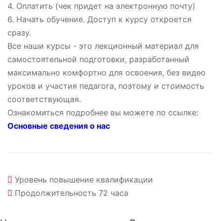
4. Оплатить (чек придет на электронную почту)
6. Начать обучение. Доступ к курсу откроется
сразу.
Все наши курсы - это лекционный материал для
самостоятельной подготовки, разработанный
максимально комфортно для освоения, без видео
уроков и участия педагога, поэтому и стоимость
соответствующая.
Ознакомиться подробнее вы можете по ссылке:
Основные сведения о нас
Уровень
повышение квалификации
Продолжительность
72 часа