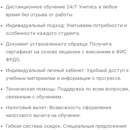
Дистанционное обучение 24/7: Учитесь в любое
время без отрыва от работы.
Индивидуальный подход: Учитываем потребности и
особенности каждого студента.
Документ установленного образца: Получите
сертификат на основе лицензии с внесением в ФИС
ФРДО.
Индивидуальный личный кабинет: Удобный доступ к
учебным материалам и информации о прогрессе.
Техническая помощь: Поддержка по всем вопросам,
связанным с обучением.
Налоговый вычет: Возможность оформления
налогового вычета на обучение.
Гибкая система скидок: Специальные предложения