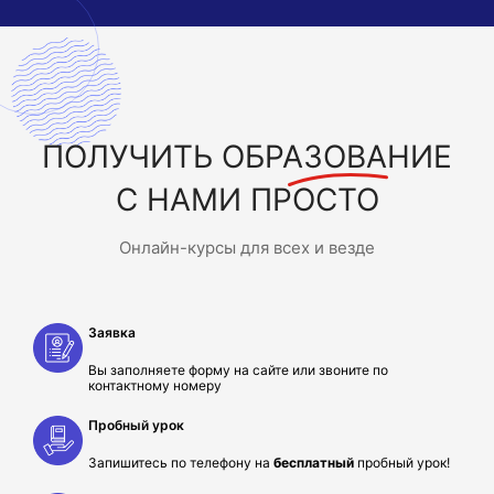
ПОЛУЧИТЬ
ОБРАЗОВАНИЕ
С НАМИ ПРОСТО
Онлайн-курсы для всех и везде
Заявка
Вы заполняете форму на сайте или звоните по
контактному номеру
Пробный урок
Запишитесь по телефону на
бесплатный
пробный урок!