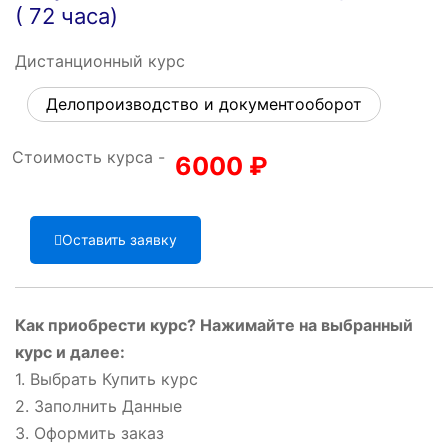
( 72 часа)
Дистанционный курс
Делопроизводство и документооборот
Стоимость курса -
6000
₽
Оставить заявку
Как приобрести курс? Нажимайте на выбранный
курс и далее:
1. Выбрать Купить курс
2. Заполнить Данные
3. Оформить заказ