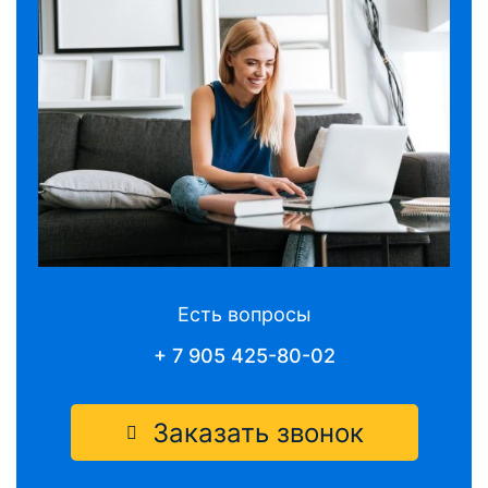
Есть вопросы
+ 7 905 425-80-02
Заказать звонок