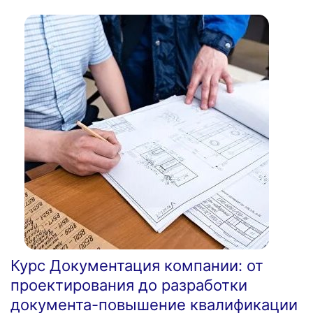
Курс Документация компании: от
проектирования до разработки
документа-повышение квалификации