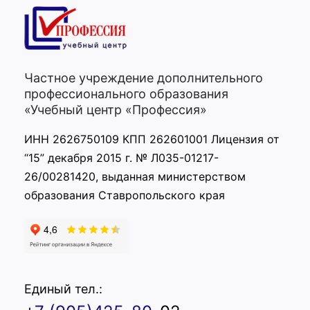
Частное учреждение дополнительного
профессионального образования
«Учебный центр «Профессия»
ИНН 2626750109 КПП 262601001 Лицензия от
“15” декабря 2015 г. № Л035-01217-
26/00281420, выданная министерством
образования Ставропольского края
Единый тел.: