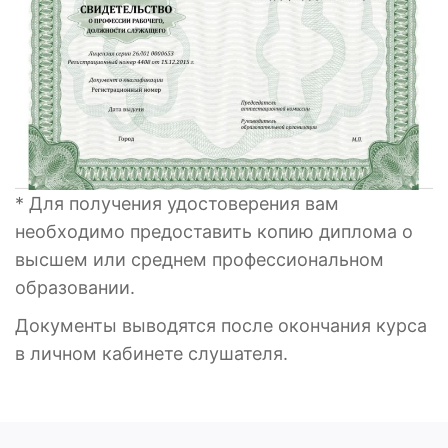
* Для получения удостоверения вам
необходимо предоставить копию диплома о
высшем или среднем профессиональном
образовании.
Документы выводятся после окончания курса
в личном кабинете слушателя.