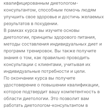
квалифицированным диетологом-
консультантом, способным помочь людям
улучшить свое здоровье и достичь желаемых
результатов в похудении.
В рамках курса вы изучите основы
диетологии, принципы здорового питания,
методы составления индивидуальных диет и
программ тренировок. Вы также получите
знания о том, как правильно проводить
консультации с клиентами, учитывая их
индивидуальные потребности и цели.
По окончании курса вы получите
удостоверение о повышении квалификации,
которое подтвердит вашу компетентность в
области диетологии. Это позволит вам
работать диетологом-консультантом в