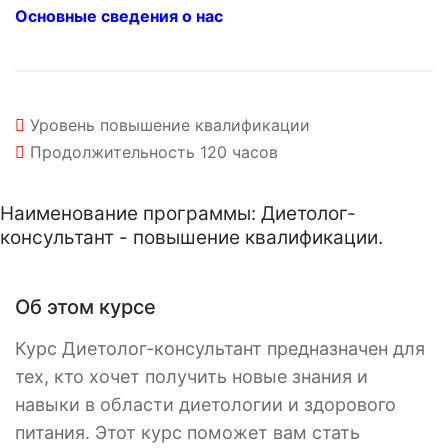
Основные сведения о нас
Уровень
повышение квалификации
Продолжительность
120 часов
Наименование программы: Диетолог-
консультант - повышение квалификации.
Об этом курсе
Курс Диетолог-консультант предназначен для
тех, кто хочет получить новые знания и
навыки в области диетологии и здорового
питания. Этот курс поможет вам стать