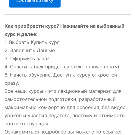
Оставить заявку
Как приобрести курс? Нажимайте на выбранный
курс и далее:
1. Выбрать Купить курс
2. Заполнить Данные
3. Оформить заказ
4. Оплатить (чек придет на электронную почту)
6. Начать обучение. Доступ к курсу откроется
сразу.
Все наши курсы - это лекционный материал для
самостоятельной подготовки, разработанный
максимально комфортно для освоения, без видео
уроков и участия педагога, поэтому и стоимость
соответствующая.
Ознакомиться подробнее вы можете по ссылке: