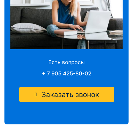
Есть вопросы
+ 7 905 425-80-02
Заказать звонок