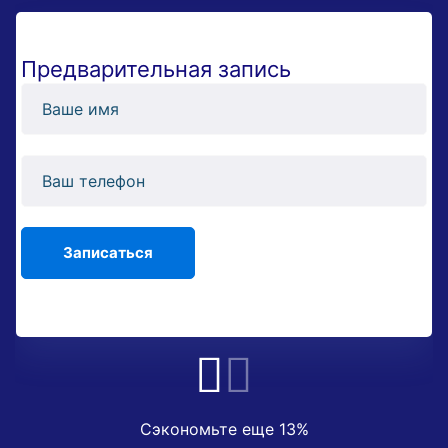
Предварительная запись
Сэкономьте еще 13%