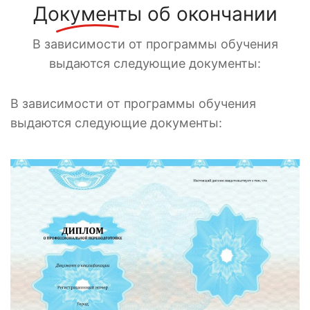
Документы
об окончании
В зависимости от программы обучения
выдаются следующие документы:
В зависимости от программы обучения
выдаются следующие документы: