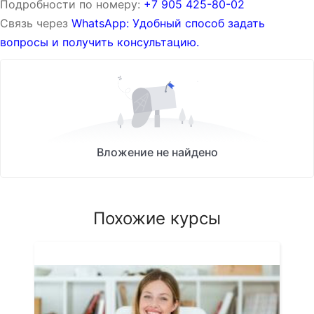
Подробности по номеру:
‪‪+7 905 425-80-02‬‬
Связь через
WhatsApp: Удобный способ задать
вопросы и получить консультацию.
Вложение не найдено
Похожие курсы