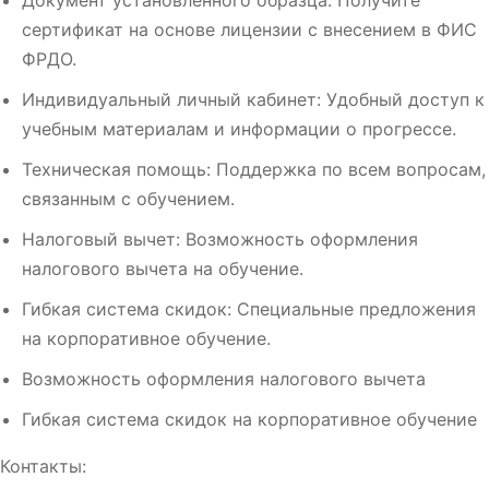
Документ установленного образца: Получите
сертификат на основе лицензии с внесением в ФИС
ФРДО.
Индивидуальный личный кабинет: Удобный доступ к
учебным материалам и информации о прогрессе.
Техническая помощь: Поддержка по всем вопросам,
связанным с обучением.
Налоговый вычет: Возможность оформления
налогового вычета на обучение.
Гибкая система скидок: Специальные предложения
на корпоративное обучение.
Возможность оформления налогового вычета
Гибкая система скидок на корпоративное обучение
Контакты: