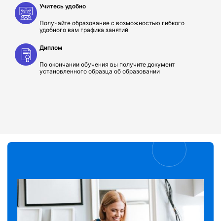
Учитесь удобно
Получайте образование с возможностью гибкого
удобного вам графика занятий
Диплом
По окончании обучения вы получите документ
установленного образца об образовании