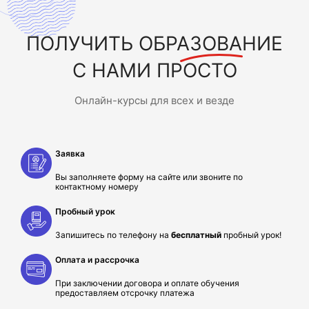
ПОЛУЧИТЬ
ОБРАЗОВАНИЕ
С НАМИ ПРОСТО
Онлайн-курсы для всех и везде
Заявка
Вы заполняете форму на сайте или звоните по
контактному номеру
Пробный урок
Запишитесь по телефону на
бесплатный
пробный урок!
Оплата и рассрочка
При заключении договора и оплате обучения
предоставляем отсрочку платежа