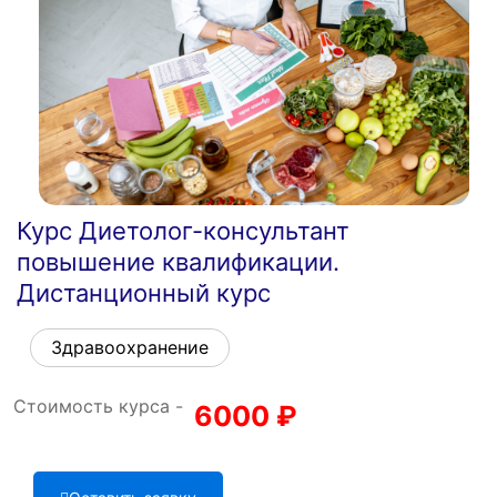
Курс Диетолог-консультант
повышение квалификации.
Дистанционный курс
Здравоохранение
Стоимость курса -
6000
₽