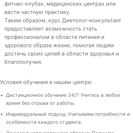
фитнес-клубах, медицинских центрах или
вести частную практику.
Таким образом, курс Диетолог-консультант
предоставляет возможность стать
профессионалом в области питания и
здорового образа жизни, помогая людям
достичь своих целей в области здоровья и
благополучия.
Условия обучения в нашем центре:
Дистанционное обучение 24/7: Учитесь в любое
время без отрыва от работы.
Индивидуальный подход: Учитываем потребности и
особенности каждого студента.