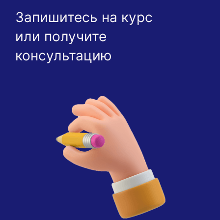
Запишитесь на курс
или получите
консультацию