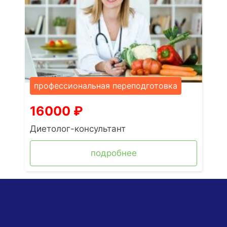
профессиональная переподготовка
16000
₽
Диетолог-консультант
подробнее