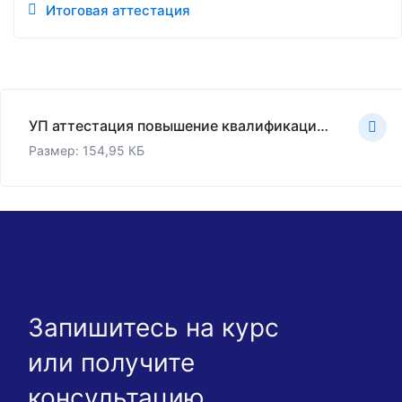
Итоговая аттестация
УП аттестация повышение квалификации, 72ч.pdf
Размер: 154,95 КБ
Запишитесь на курс
или получите
консультацию