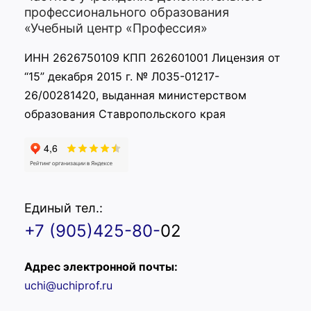
профессионального образования
«Учебный центр «Профессия»
ИНН 2626750109 КПП 262601001 Лицензия от
“15” декабря 2015 г. № Л035-01217-
26/00281420, выданная министерством
образования Ставропольского края
Единый тел.:
+7 (905)425-80-
02
Адрес электронной почты:
uchi@uchiprof.ru