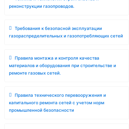
реконструкции газопроводов.
Требования к безопасной эксплуатации
газораспределительных и газопотребляющих сетей
Правила монтажа и контроля качества
материалов и оборудования при строительстве и
ремонте газовых сетей.
Правила технического перевооружения и
капитального ремонта сетей с учетом норм
промышленной безопасности