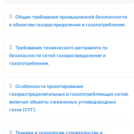
Общие требования промышленной безопасности
к объектам газораспределения и газопотребления.
Требования технического регламента по
безопасности сетей газораспределения и
газопотребления.
Особенности проектирования
газораспределительных и газопотребляющих сетей,
включая объекты сжиженных углеводородных
газов (СУГ).
Техника и технологии строительства и