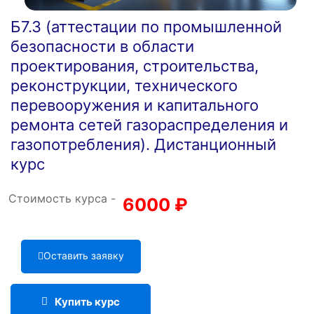
Б7.3 (аттестации по промышленной
безопасности в области
проектирования, строительства,
реконструкции, технического
перевооружения и капитального
ремонта сетей газораспределения и
газопотребления). Дистанционный
курс
Стоимость курса -
6000
₽
Оставить заявку
Купить курс