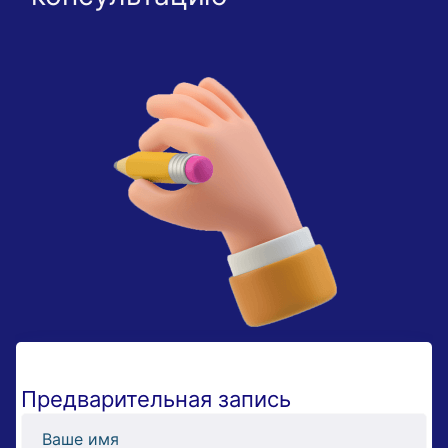
Предварительная запись