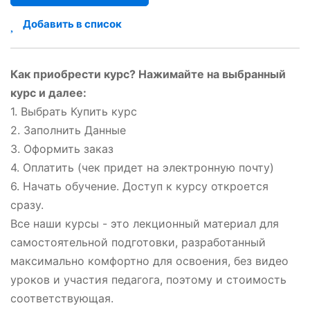
Добавить в список
Как приобрести курс? Нажимайте на выбранный
курс и далее:
1. Выбрать Купить курс
2. Заполнить Данные
3. Оформить заказ
4. Оплатить (чек придет на электронную почту)
6. Начать обучение. Доступ к курсу откроется
сразу.
Все наши курсы - это лекционный материал для
самостоятельной подготовки, разработанный
максимально комфортно для освоения, без видео
уроков и участия педагога, поэтому и стоимость
соответствующая.