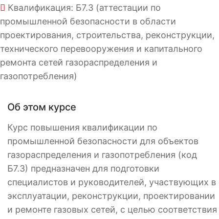
Квалификация: Б7.3 (аттестации по
промышленной безопасности в области
проектирования, строительства, реконструкции,
технического перевооружения и капитального
ремонта сетей газораспределения и
газопотребления)
Об этом курсе
Курс повышения квалификации по
промышленной безопасности для объектов
газораспределения и газопотребления (код
Б7.3) предназначен для подготовки
специалистов и руководителей, участвующих в
эксплуатации, реконструкции, проектировании
и ремонте газовых сетей, с целью соответствия