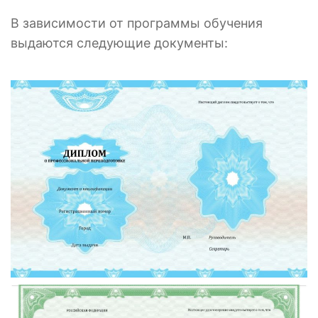
В зависимости от программы обучения
выдаются следующие документы: