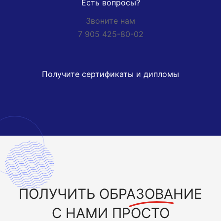
Есть вопросы?
Звоните нам
7 905 425-80-02
Получите сертификаты и дипломы
ПОЛУЧИТЬ
ОБРАЗОВАНИЕ
С НАМИ ПРОСТО