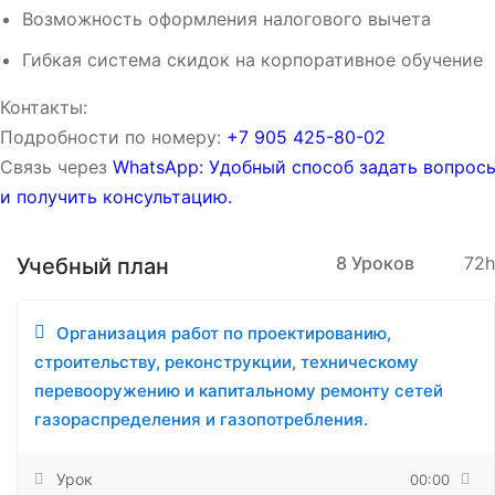
Возможность оформления налогового вычета
Гибкая система скидок на корпоративное обучение
Контакты:
Подробности по номеру:
‪‪+7 905 425-80-02‬‬
Связь через
WhatsApp: Удобный способ задать вопрос
и получить консультацию.
8 Уроков
72h
Учебный план
Организация работ по проектированию,
строительству, реконструкции, техническому
перевооружению и капитальному ремонту сетей
газораспределения и газопотребления.
Урок
00:00