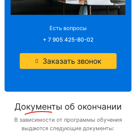
Есть вопросы
+ 7 905 425-80-02
Заказать звонок
Документы
об окончании
В зависимости от программы обучения
выдаются следующие документы: