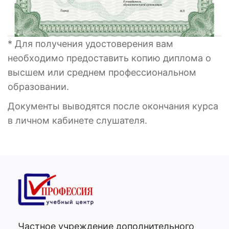
* Для получения удостоверения вам
необходимо предоставить копию диплома о
высшем или среднем профессиональном
образовании.
Документы выводятся после окончания курса
в личном кабинете слушателя.
Частное учреждение дополнительного