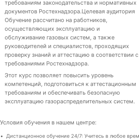
требованиям законодательства и нормативных
документов Ростехнадзора.Целевая аудитория
Обучение рассчитано на работников,
осуществляющих эксплуатацию и
обслуживание газовых систем, а также
руководителей и специалистов, проходящих
проверку знаний и аттестацию в соответствии с
требованиями Ростехнадзора.
Этот курс позволяет повысить уровень
компетенций, подготовиться к аттестационным
требованиям и обеспечивать безопасную
эксплуатацию газораспределительных систем.
Условия обучения в нашем центре:
Дистанционное обучение 24/7: Учитесь в любое вре