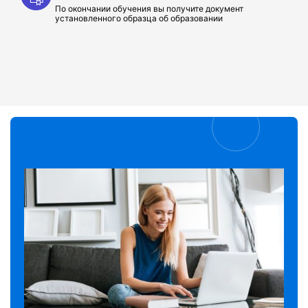
По окончании обучения вы получите документ
установленного образца об образовании