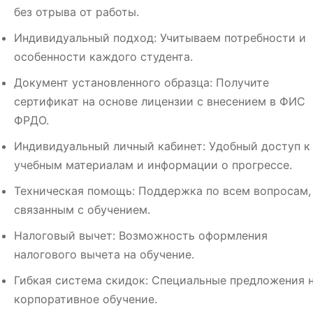
без отрыва от работы.
Индивидуальный подход: Учитываем потребности и
особенности каждого студента.
Документ установленного образца: Получите
сертификат на основе лицензии с внесением в ФИС
ФРДО.
Индивидуальный личный кабинет: Удобный доступ к
учебным материалам и информации о прогрессе.
Техническая помощь: Поддержка по всем вопросам,
связанным с обучением.
Налоговый вычет: Возможность оформления
налогового вычета на обучение.
Гибкая система скидок: Специальные предложения 
корпоративное обучение.