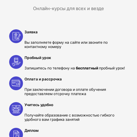
Онлайн-курсы для всех и везде
Заявка
Вы заполняете форму на сайте или звоните по
контактному номеру
Пробный урок
Запишитесь по телефону на
бесплатный
пробный урок!
Оплата и рассрочка
При заключении договора и оплате обучения
предоставляем отсрочку платежа
Учитесь удобно
Получайте образование с возможностью гибкого
удобного вам графика занятий
Диплом