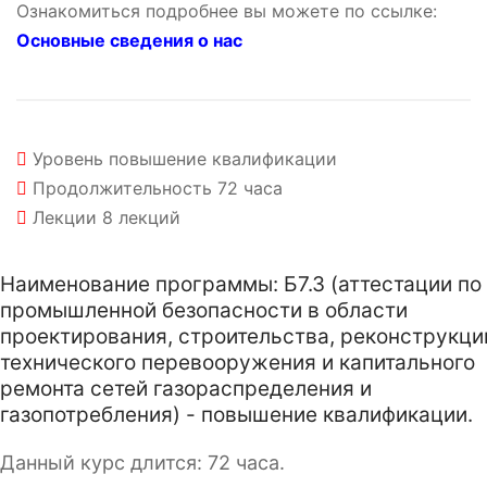
Ознакомиться подробнее вы можете по ссылке:
Основные сведения о нас
Уровень
повышение квалификации
Продолжительность
72 часа
Лекции
8 лекций
Наименование программы: Б7.3 (аттестации по
промышленной безопасности в области
проектирования, строительства, реконструкци
технического перевооружения и капитального
ремонта сетей газораспределения и
газопотребления) - повышение квалификации.
Данный курс длится: 72 часа.