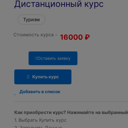
Дистанционный курс
Туризм
Стоимость курса -
16000
₽
Оставить заявку
Купить курс
Добавить в список
Как приобрести курс? Нажимайте на выбранный 
1. Выбрать Купить курс
2. Заполнить Данные