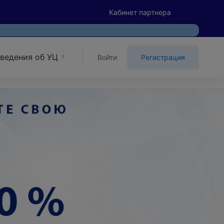
Кабинет партнера
ведения об УЦ
Войти
Регистрация