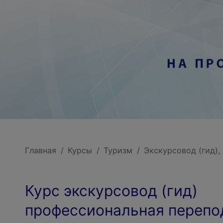
Главная
Курсы
Туризм
Экскурсовод (гид),
Курс экскурсовод (гид)
профессиональная перепо