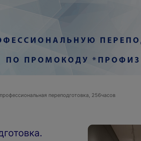
 профессиональная переподготовка, 256часов
дготовка.