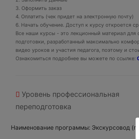
3. Оформить заказ
4. Оплатить (чек придет на электронную почту)
6. Начать обучение. Доступ к курсу откроется ср
Все наши курсы - это лекционный материал для
подготовки, разработанный максимально комфор
видео уроков и участия педагога, поэтому и ст
Ознакомиться подробнее вы можете по ссылке:
О
Уровень
профессиональная
переподготовка
Наименование программы: Экскурсовод (ги