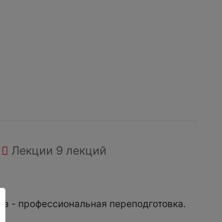
Лекции
9 лекций
ов - профессиональная переподготовка.