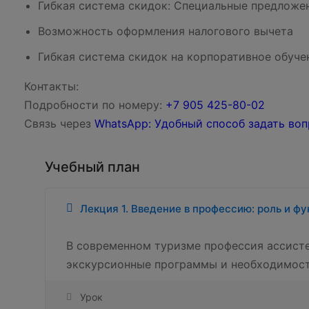
Гибкая система скидок: Специальные предложен
Возможность оформления налогового вычета
Гибкая система скидок на корпоративное обуче
Контакты:
Подробности по номеру:
‪‪+7 905 425-80-02‬‬
Связь через
WhatsApp: Удобный способ задать воп
Учебный план
Лекция 1. Введение в профессию: роль и ф
В современном туризме профессия ассисте
экскурсионные программы и необходимост
Урок