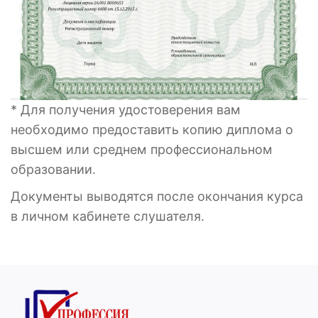
* Для получения удостоверения вам
необходимо предоставить копию диплома о
высшем или среднем профессиональном
образовании.
Документы выводятся после окончания курса
в личном кабинете слушателя.