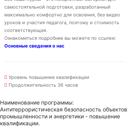
самостоятельной подготовки, разработанный
максимально комфортно для освоения, без видео
уроков и участия педагога, поэтому и стоимость
соответствующая.
Ознакомиться подробнее вы можете по ссылке:
Основные сведения о нас
Уровень
повышение квалификации
Продолжительность
36 часов
Наименование программы:
Антитеррористическая безопасность объектов
промышленности и энергетики - повышение
квалификации.