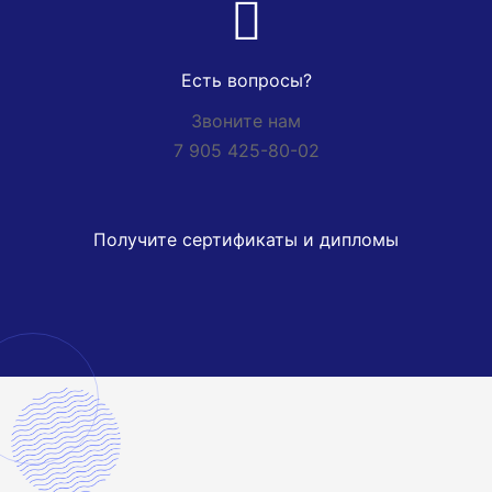
Есть вопросы?
Звоните нам
7 905 425-80-02
Получите сертификаты и дипломы