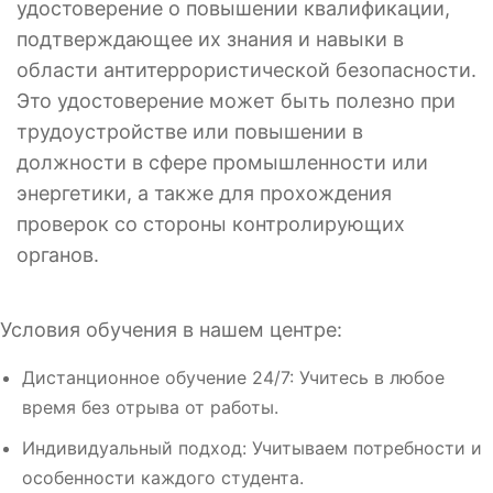
удостоверение о повышении квалификации,
подтверждающее их знания и навыки в
области антитеррористической безопасности.
Это удостоверение может быть полезно при
трудоустройстве или повышении в
должности в сфере промышленности или
энергетики, а также для прохождения
проверок со стороны контролирующих
органов.
Условия обучения в нашем центре:
Дистанционное обучение 24/7: Учитесь в любое
время без отрыва от работы.
Индивидуальный подход: Учитываем потребности и
особенности каждого студента.