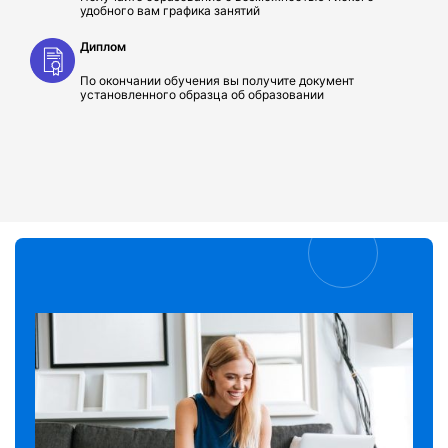
удобного вам графика занятий
Диплом
По окончании обучения вы получите документ
установленного образца об образовании