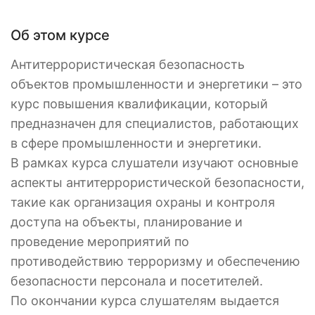
Об этом курсе
Антитеррористическая безопасность
объектов промышленности и энергетики – это
курс повышения квалификации, который
предназначен для специалистов, работающих
в сфере промышленности и энергетики.
В рамках курса слушатели изучают основные
аспекты антитеррористической безопасности,
такие как организация охраны и контроля
доступа на объекты, планирование и
проведение мероприятий по
противодействию терроризму и обеспечению
безопасности персонала и посетителей.
По окончании курса слушателям выдается