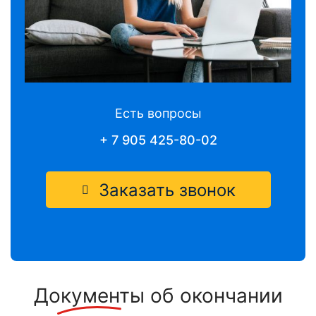
Есть вопросы
+ 7 905 425-80-02
Заказать звонок
Документы
об окончании