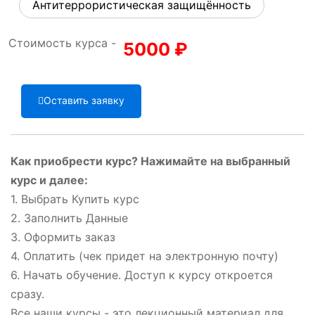
Антитеррористическая защищённость
Стоимость курса -
5000
₽
Оставить заявку
Как приобрести курс? Нажимайте на выбранный
курс и далее:
1. Выбрать Купить курс
2. Заполнить Данные
3. Оформить заказ
4. Оплатить (чек придет на электронную почту)
6. Начать обучение. Доступ к курсу откроется
сразу.
Все наши курсы - это лекционный материал для