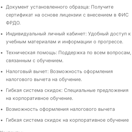
Документ установленного образца: Получите
сертификат на основе лицензии с внесением в ФИС
ФРДО.
Индивидуальный личный кабинет: Удобный доступ к
учебным материалам и информации о прогрессе.
Техническая помощь: Поддержка по всем вопросам,
связанным с обучением.
Налоговый вычет: Возможность оформления
налогового вычета на обучение.
Гибкая система скидок: Специальные предложения
на корпоративное обучение.
Возможность оформления налогового вычета
Гибкая система скидок на корпоративное обучение