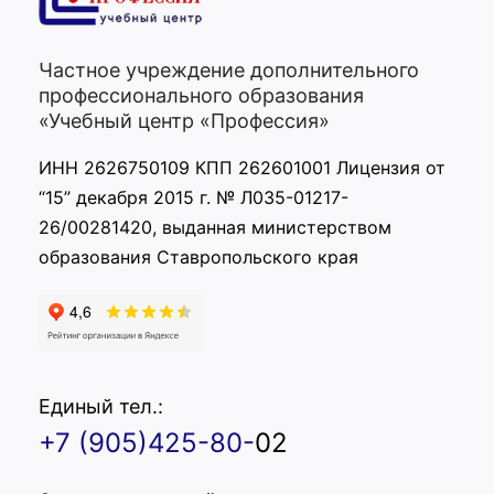
Частное учреждение дополнительного
профессионального образования
«Учебный центр «Профессия»
ИНН 2626750109 КПП 262601001 Лицензия от
“15” декабря 2015 г. № Л035-01217-
26/00281420, выданная министерством
образования Ставропольского края
Единый тел.:
+7 (905)425-80-
02