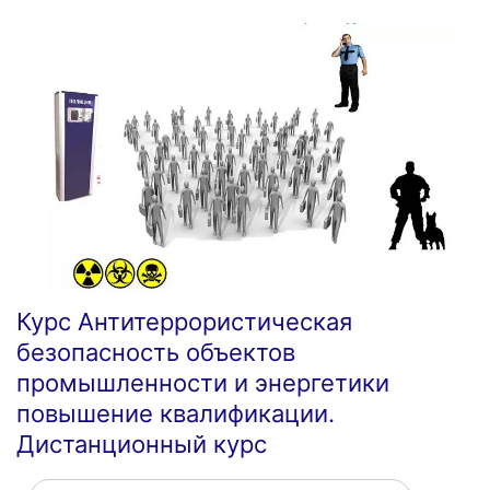
Курс Антитеррористическая
безопасность объектов
промышленности и энергетики
повышение квалификации.
Дистанционный курс