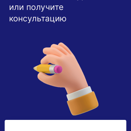
или получите
консультацию