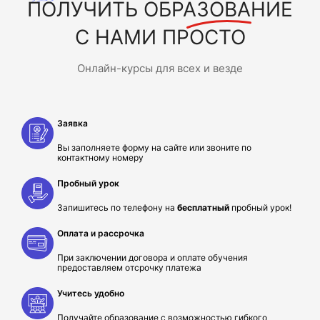
ПОЛУЧИТЬ
ОБРАЗОВАНИЕ
С НАМИ ПРОСТО
Онлайн-курсы для всех и везде
Заявка
Вы заполняете форму на сайте или звоните по
контактному номеру
Пробный урок
Запишитесь по телефону на
бесплатный
пробный урок!
Оплата и рассрочка
При заключении договора и оплате обучения
предоставляем отсрочку платежа
Учитесь удобно
Получайте образование с возможностью гибкого