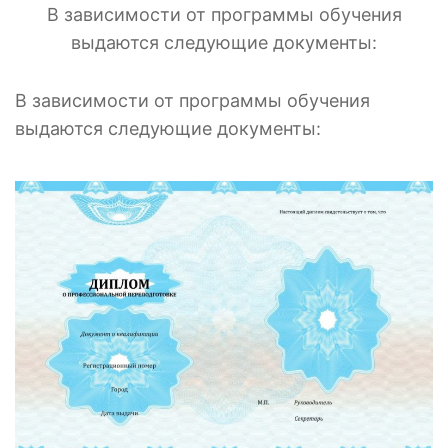
В зависимости от программы обучения
выдаются следующие документы:
В зависимости от программы обучения
выдаются следующие документы: