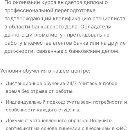
По окончании курса выдается диплом о
профессиональной переподготовке,
подтверждающий квалификацию специалиста
в области банковского дела. Обладатели
данного диплома могут претендовать на
работу в качестве агентов банка или на другие
должности, связанные с банковским делом.
Условия обучения в нашем центре:
Дистанционное обучение 24/7: Учитесь в любое
время без отрыва от работы.
Индивидуальный подход: Учитываем потребности и
особенности каждого студента.
Документ установленного образца: Получите
сертификат на основе лицензии с внесением в ФИС