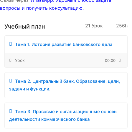
вопросы и получить консультацию.
21 Урок
256h
Учебный план
Тема 1. История развития банковского дела
Урок
00:00
Тема 2. Центральный банк. Образование, цели,
задачи и функции.
Тема 3. Правовые и организационные основы
деятельности коммерческого банка