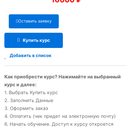
Оставить заявку
Купить курс
Добавить в список
Как приобрести курс? Нажимайте на выбранный
курс и далее:
1. Выбрать Купить курс
2. Заполнить Данные
3. Оформить заказ
4. Оплатить (чек придет на электронную почту)
6. Начать обучение. Доступ к курсу откроется