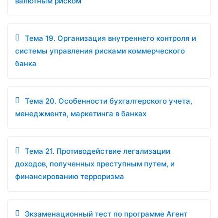
валютным риском
Тема 19. Организация внутреннего контроля и
системы управления рисками коммерческого
банка
Тема 20. Особенности бухгалтерского учета,
менеджмента, маркетинга в банках
Тема 21. Противодействие легализации
доходов, полученных преступным путем, и
финансированию терроризма
Экзаменационный тест по программе Агент