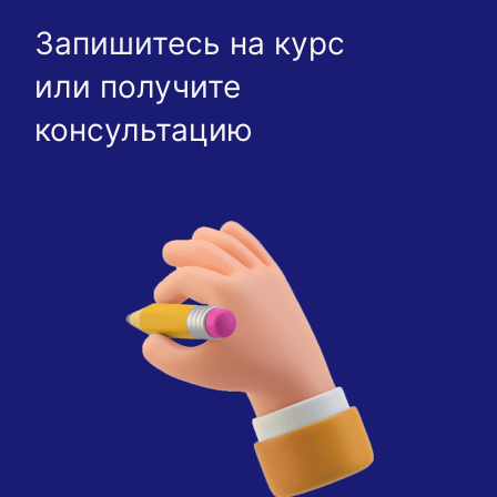
Запишитесь на курс
или получите
консультацию