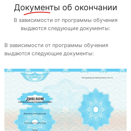
Документы
об окончании
В зависимости от программы обучения
выдаются следующие документы:
В зависимости от программы обучения
выдаются следующие документы: