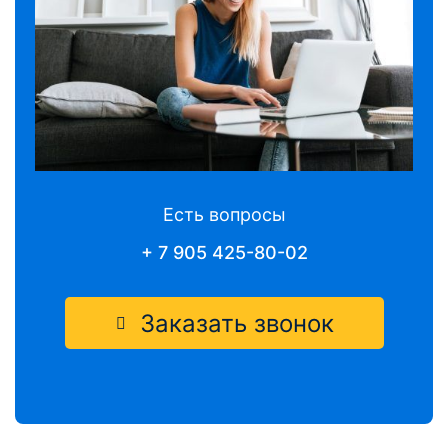
Есть вопросы
+ 7 905 425-80-02
Заказать звонок