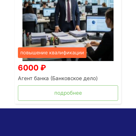
повышение квалификации
6000
₽
Агент банка (Банковское дело)
подробнее