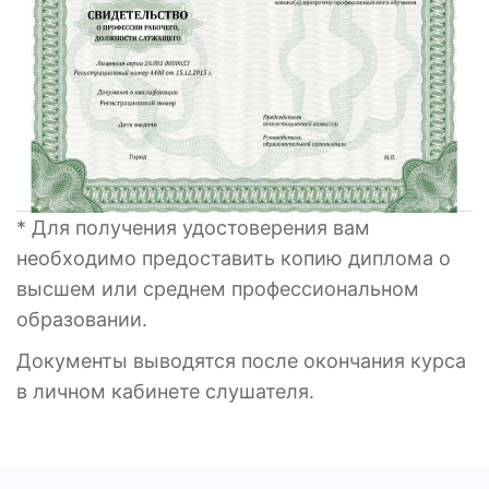
* Для получения удостоверения вам
необходимо предоставить копию диплома о
высшем или среднем профессиональном
образовании.
Документы выводятся после окончания курса
в личном кабинете слушателя.