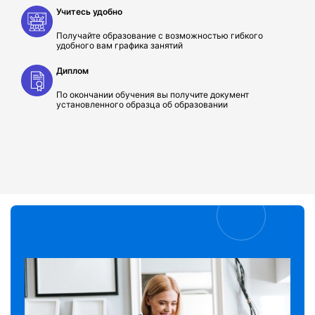
Учитесь удобно
Получайте образование с возможностью гибкого
удобного вам графика занятий
Диплом
По окончании обучения вы получите документ
установленного образца об образовании