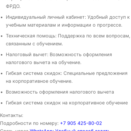
ФРДО.
Индивидуальный личный кабинет: Удобный доступ к
учебным материалам и информации о прогрессе.
Техническая помощь: Поддержка по всем вопросам,
связанным с обучением.
Налоговый вычет: Возможность оформления
налогового вычета на обучение.
Гибкая система скидок: Специальные предложения
на корпоративное обучение.
Возможность оформления налогового вычета
Гибкая система скидок на корпоративное обучение
Контакты:
Подробности по номеру:
‪‪+7 905 425-80-02‬‬
Связь через
WhatsApp: Удобный способ задать