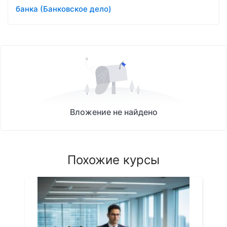
банка (Банковское дело)
Вложение не найдено
Похожие курсы