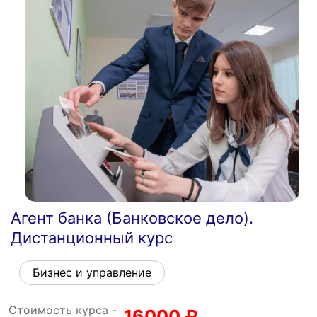
Агент банка (Банковское дело).
Дистанционный курс
Бизнес и управление
Стоимость курса -
16000
₽