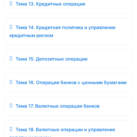
Тема 13. Кредитные операции
Тема 14. Кредитная политика и управление
кредитным риском
Тема 15. Депозитные операции
Тема 16. Операции банков с ценными бумагами
Тема 17. Валютные операции банков
Тема 18. Валютные операции и управление