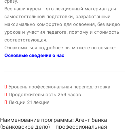
сразу.
Все наши курсы - это лекционный материал для
самостоятельной подготовки, разработанный
максимально комфортно для освоения, без видео
уроков и участия педагога, поэтому и стоимость
соответствующая.
Ознакомиться подробнее вы можете по ссылке:
Основные сведения о нас
Уровень
профессиональная переподготовка
Продолжительность
256 часов
Лекции
21 лекция
Наименование программы: Агент банка
(Банковское дело) - профессиональная