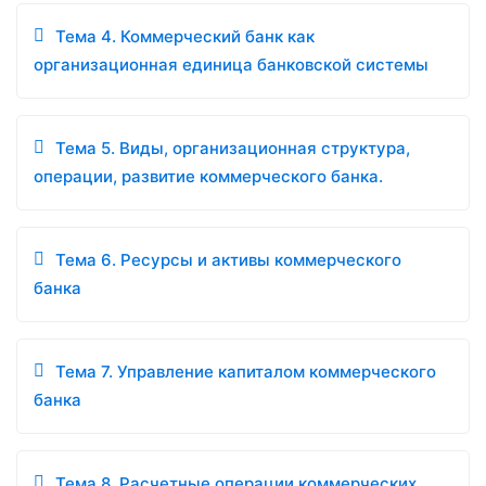
Тема 4. Коммерческий банк как
организационная единица банковской системы
Тема 5. Виды, организационная структура,
операции, развитие коммерческого банка.
Тема 6. Ресурсы и активы коммерческого
банка
Тема 7. Управление капиталом коммерческого
банка
Тема 8. Расчетные операции коммерческих