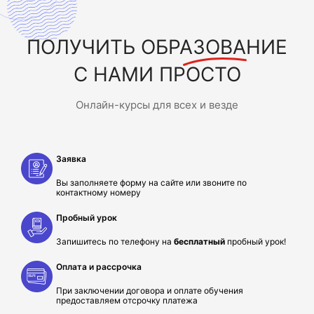
ПОЛУЧИТЬ
ОБРАЗОВАНИЕ
С НАМИ ПРОСТО
Онлайн-курсы для всех и везде
Заявка
Вы заполняете форму на сайте или звоните по
контактному номеру
Пробный урок
Запишитесь по телефону на
бесплатный
пробный урок!
Оплата и рассрочка
При заключении договора и оплате обучения
предоставляем отсрочку платежа