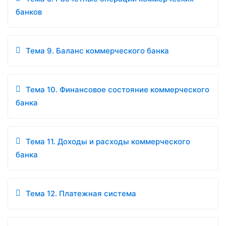
банков
Тема 9. Баланс коммерческого банка
Тема 10. Финансовое состояние коммерческого
банка
Тема 11. Доходы и расходы коммерческого
банка
Тема 12. Платежная система