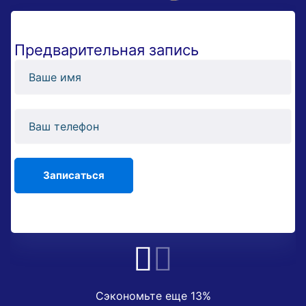
Предварительная запись
Сэкономьте еще 13%