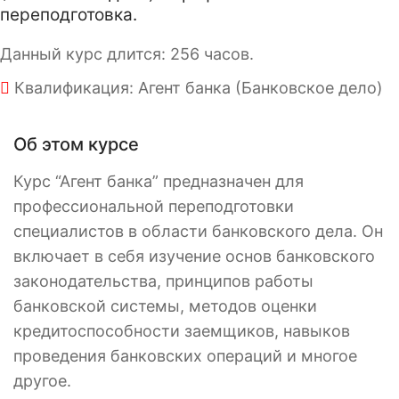
переподготовка.
Данный курс длится: 256 часов.
Квалификация: Агент банка (Банковское дело)
Об этом курсе
Курс “Агент банка” предназначен для
профессиональной переподготовки
специалистов в области банковского дела. Он
включает в себя изучение основ банковского
законодательства, принципов работы
банковской системы, методов оценки
кредитоспособности заемщиков, навыков
проведения банковских операций и многое
другое.