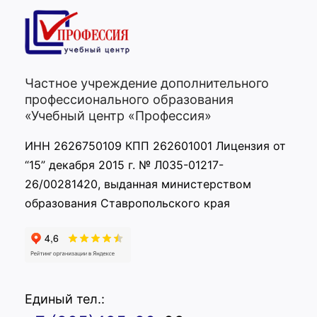
Частное учреждение дополнительного
профессионального образования
«Учебный центр «Профессия»
ИНН 2626750109 КПП 262601001 Лицензия от
“15” декабря 2015 г. № Л035-01217-
26/00281420, выданная министерством
образования Ставропольского края
Единый тел.: