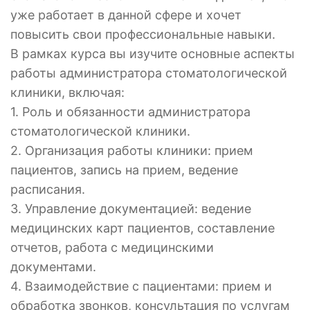
уже работает в данной сфере и хочет
повысить свои профессиональные навыки.
В рамках курса вы изучите основные аспекты
работы администратора стоматологической
клиники, включая:
1. Роль и обязанности администратора
стоматологической клиники.
2. Организация работы клиники: прием
пациентов, запись на прием, ведение
расписания.
3. Управление документацией: ведение
медицинских карт пациентов, составление
отчетов, работа с медицинскими
документами.
4. Взаимодействие с пациентами: прием и
обработка звонков, консультация по услугам