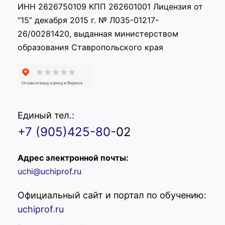
ИНН 2626750109 КПП 262601001 Лицензия от
“15” декабря 2015 г. № Л035-01217-
26/00281420, выданная министерством
образования Ставропольского края
Единый тел.:
+7 (905)425-80-
02
Адрес электронной почты:
uchi@uchiprof.ru
Официальный сайт и портал по обучению:
uchiprof.ru