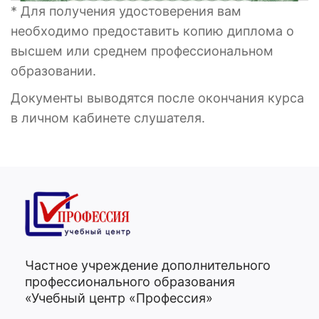
* Для получения удостоверения вам
необходимо предоставить копию диплома о
высшем или среднем профессиональном
образовании.
Документы выводятся после окончания курса
в личном кабинете слушателя.
Частное учреждение дополнительного
профессионального образования
«Учебный центр «Профессия»