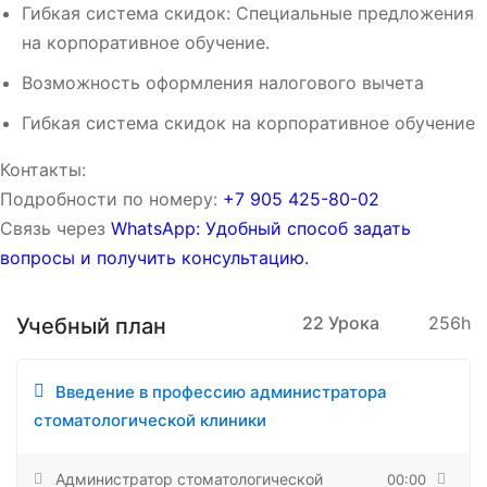
Гибкая система скидок: Специальные предложения
на корпоративное обучение.
Возможность оформления налогового вычета
Гибкая система скидок на корпоративное обучение
Контакты:
Подробности по номеру:
‪‪+7 905 425-80-02‬‬
Связь через
WhatsApp: Удобный способ задать
вопросы и получить консультацию.
22 Урока
256h
Учебный план
Введение в профессию администратора
стоматологической клиники
Администратор стоматологической
00:00