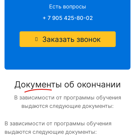
Есть вопросы
+ 7 905 425-80-02
Заказать звонок
Документы
об окончании
В зависимости от программы обучения
выдаются следующие документы:
В зависимости от программы обучения
выдаются следующие документы: