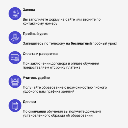
Заявка
Вы заполняете форму на сайте или звоните по
контактному номеру
Пробный урок
Запишитесь по телефону на
бесплатный
пробный урок!
Оплата и рассрочка
При заключении договора и оплате обучения
предоставляем отсрочку платежа
Учитесь удобно
Получайте образование с возможностью гибкого
удобного вам графика занятий
Диплом
По окончании обучения вы получите документ
установленного образца об образовании