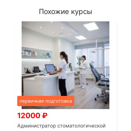
Похожие курсы
первичная подготовка
12000
₽
Администратор стоматологической