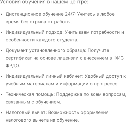
Условия обучения в нашем центре:
Дистанционное обучение 24/7: Учитесь в любое
время без отрыва от работы.
Индивидуальный подход: Учитываем потребности и
особенности каждого студента.
Документ установленного образца: Получите
сертификат на основе лицензии с внесением в ФИС
ФРДО.
Индивидуальный личный кабинет: Удобный доступ к
учебным материалам и информации о прогрессе.
Техническая помощь: Поддержка по всем вопросам,
связанным с обучением.
Налоговый вычет: Возможность оформления
налогового вычета на обучение.