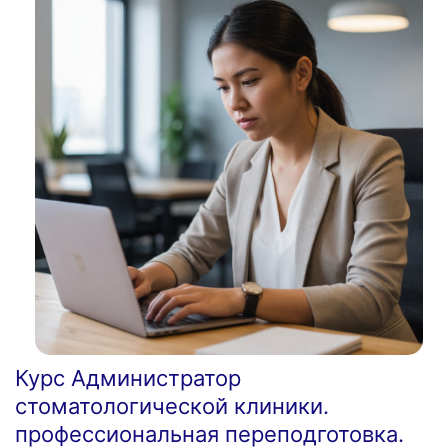
Курс Администратор
стоматологической клиники.
профессиональная переподготовка.