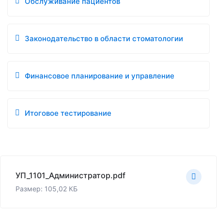
Обслуживание пациентов
Законодательство в области стоматологии
Финансовое планирование и управление
Итоговое тестирование
УП_1101_Администратор.pdf
Размер: 105,02 КБ