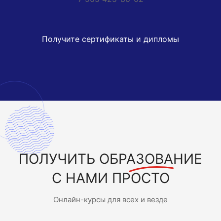
Получите сертификаты и дипломы
ПОЛУЧИТЬ
ОБРАЗОВАНИЕ
С НАМИ ПРОСТО
Онлайн-курсы для всех и везде