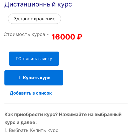
Дистанционный курс
Здравоохранение
Стоимость курса -
16000
₽
Оставить заявку
Купить курс
Добавить в список
Как приобрести курс? Нажимайте на выбранный
курс и далее:
1. Выбрать Купить курс