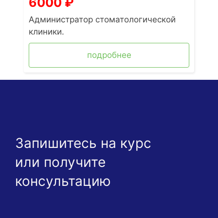
6000
₽
Администратор стоматологической
клиники.
подробнее
Запишитесь на курс
или получите
консультацию