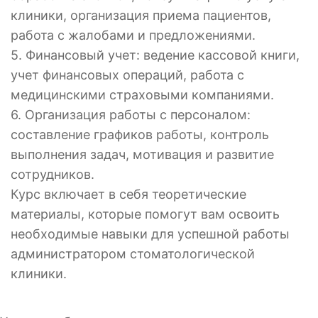
клиники, организация приема пациентов,
работа с жалобами и предложениями.
5. Финансовый учет: ведение кассовой книги,
учет финансовых операций, работа с
медицинскими страховыми компаниями.
6. Организация работы с персоналом:
составление графиков работы, контроль
выполнения задач, мотивация и развитие
сотрудников.
Курс включает в себя теоретические
материалы, которые помогут вам освоить
необходимые навыки для успешной работы
администратором стоматологической
клиники.