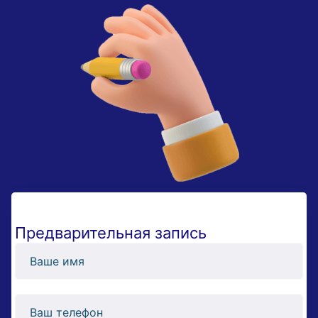
Предварительная запись