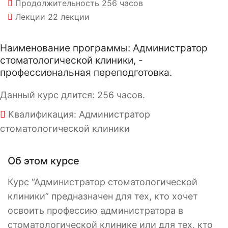
Продолжительность
256 часов
Лекции
22 лекции
Наименование программы: Администратор
стоматологической клиники, -
профессиональная переподготовка.
Данный курс длится: 256 часов.
Квалификация: Администратор
стоматологической клиники
Об этом курсе
Курс “Администратор стоматологической
клиники” предназначен для тех, кто хочет
освоить профессию администратора в
стоматологической клинике или для тех, кто