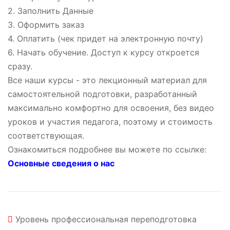
2. Заполнить Данные
3. Оформить заказ
4. Оплатить (чек придет на электронную почту)
6. Начать обучение. Доступ к курсу откроется
сразу.
Все наши курсы - это лекционный материал для
самостоятельной подготовки, разработанный
максимально комфортно для освоения, без видео
уроков и участия педагога, поэтому и стоимость
соответствующая.
Ознакомиться подробнее вы можете по ссылке:
Основные сведения о нас
Уровень
профессиональная переподготовка