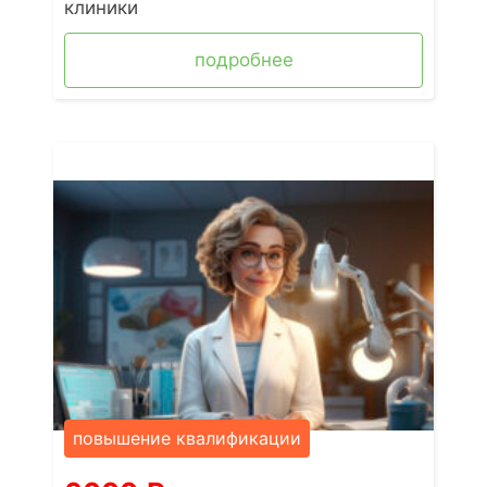
клиники
подробнее
повышение квалификации