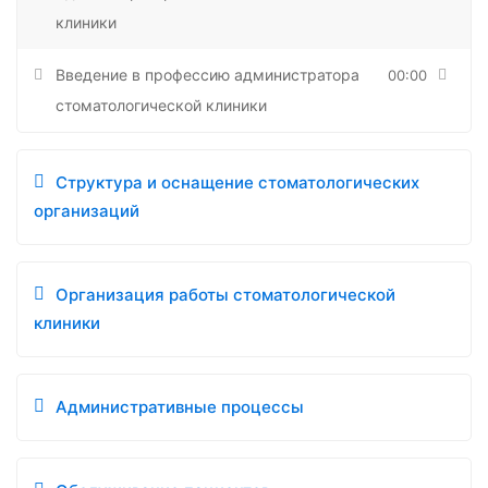
клиники
Введение в профессию администратора
00:00
стоматологической клиники
Структура и оснащение стоматологических
организаций
Организация работы стоматологической
клиники
Административные процессы