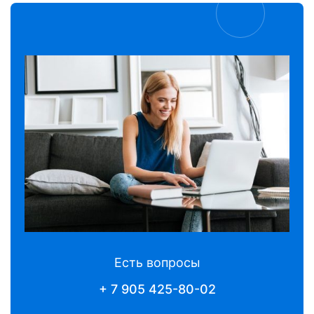
Есть вопросы
+ 7 905 425-80-02