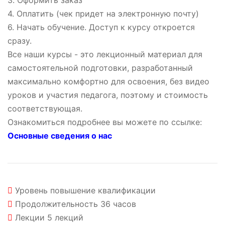
3. Оформить заказ
4. Оплатить (чек придет на электронную почту)
6. Начать обучение. Доступ к курсу откроется
сразу.
Все наши курсы - это лекционный материал для
самостоятельной подготовки, разработанный
максимально комфортно для освоения, без видео
уроков и участия педагога, поэтому и стоимость
соответствующая.
Ознакомиться подробнее вы можете по ссылке:
Основные сведения о нас
Уровень
повышение квалификации
Продолжительность
36 часов
Лекции
5 лекций