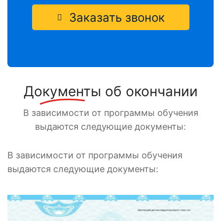
Заказать звонок
Документы
об окончании
В зависимости от программы обучения
выдаются следующие документы:
В зависимости от программы обучения
выдаются следующие документы: