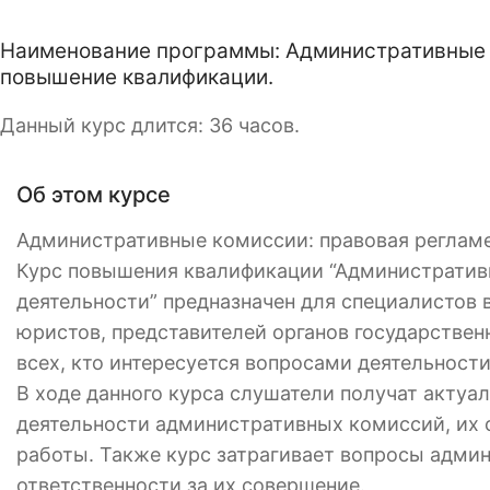
Наименование программы: Административные к
повышение квалификации.
Данный курс длится: 36 часов.
Об этом курсе
Административные комиссии: правовая регламе
Курс повышения квалификации “Административ
деятельности” предназначен для специалистов 
юристов, представителей органов государствен
всех, кто интересуется вопросами деятельнос
В ходе данного курса слушатели получат актуа
деятельности административных комиссий, их 
работы. Также курс затрагивает вопросы адми
ответственности за их совершение.