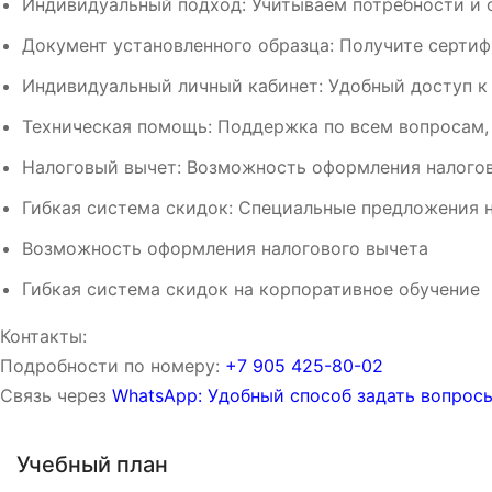
Индивидуальный подход: Учитываем потребности и 
Документ установленного образца: Получите сертиф
Индивидуальный личный кабинет: Удобный доступ к
Техническая помощь: Поддержка по всем вопросам,
Налоговый вычет: Возможность оформления налогов
Гибкая система скидок: Специальные предложения н
Возможность оформления налогового вычета
Гибкая система скидок на корпоративное обучение
Контакты:
Подробности по номеру:
‪‪+7 905 425-80-02‬‬
Связь через
WhatsApp: Удобный способ задать вопросы
Учебный план