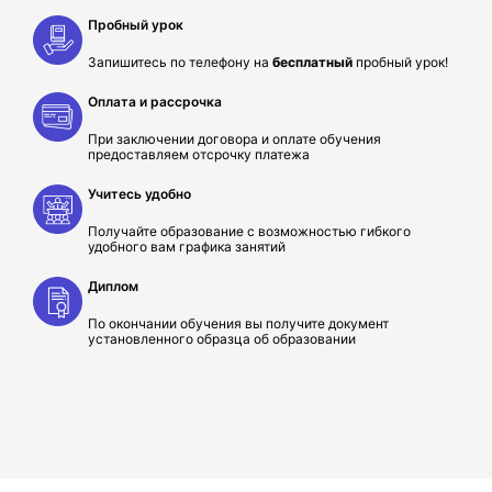
Пробный урок
Запишитесь по телефону на
бесплатный
пробный урок!
Оплата и рассрочка
При заключении договора и оплате обучения
предоставляем отсрочку платежа
Учитесь удобно
Получайте образование с возможностью гибкого
удобного вам графика занятий
Диплом
По окончании обучения вы получите документ
установленного образца об образовании