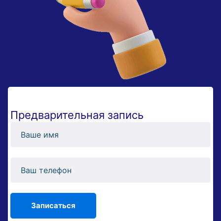
Предварительная запись