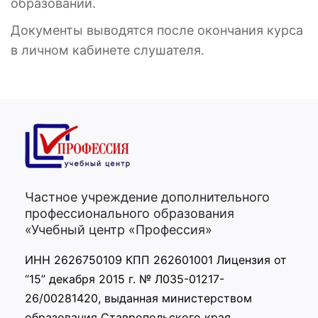
образовании.
Документы выводятся после окончания курса
в личном кабинете слушателя.
Частное учреждение дополнительного
профессионального образования
«Учебный центр «Профессия»
ИНН 2626750109 КПП 262601001 Лицензия от
“15” декабря 2015 г. № Л035-01217-
26/00281420, выданная министерством
образования Ставропольского края