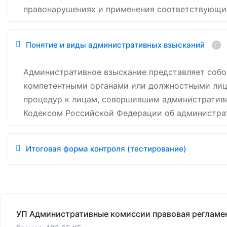
правонарушениях и применения соответствующи
Понятие и виды административных взысканий
Административное взыскание представляет собо
компетентными органами или должностными лиц
процедур к лицам, совершившим административн
Кодексом Российской Федерации об администра
Итоговая форма контроля (тестирование)