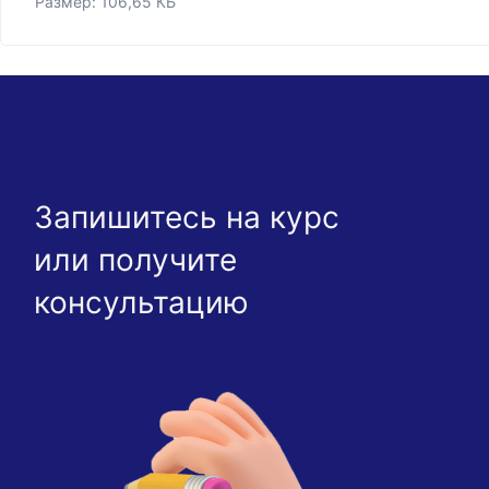
Размер: 106,65 КБ
Запишитесь на курс
или получите
консультацию