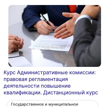
Курс Административные комиссии:
правовая регламентация
деятельности повышение
квалификации. Дистанционный курс
Государственное и муниципальное