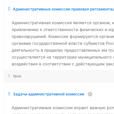
Административные комиссии правовая регламента
Административная комиссия является органом,
привлечению к ответственности физических и ю
правонарушений. Комиссии формируются органа
органами государственной власти субъектов Ро
деятельность в пределах предоставленных им п
осуществляется на территории муниципального 
воздействия в соответствии с действующим зак
Урок
Задачи административной комиссии
Административные комиссии играют важную роль