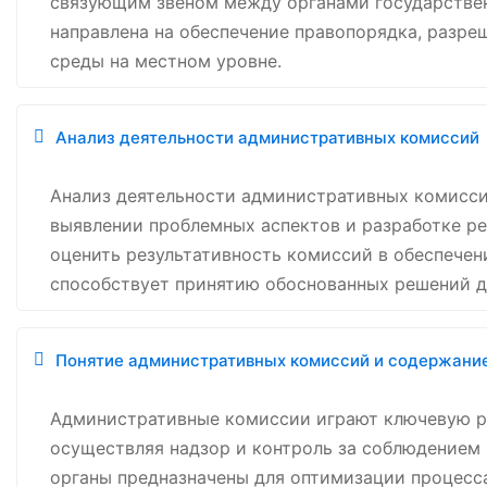
связующим звеном между органами государствен
направлена на обеспечение правопорядка, разре
среды на местном уровне.
Анализ деятельности административных комиссий
Анализ деятельности административных комисси
выявлении проблемных аспектов и разработке р
оценить результативность комиссий в обеспечен
способствует принятию обоснованных решений д
Понятие административных комиссий и содержание
Административные комиссии играют ключевую р
осуществляя надзор и контроль за соблюдением
органы предназначены для оптимизации процесс