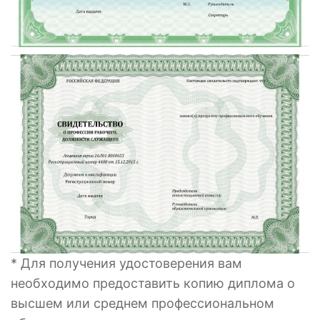
* Для получения удостоверения вам
необходимо предоставить копию диплома о
высшем или среднем профессиональном