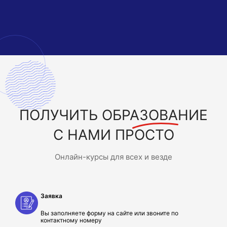
ПОЛУЧИТЬ
ОБРАЗОВАНИЕ
С НАМИ ПРОСТО
Онлайн-курсы для всех и везде
Заявка
Вы заполняете форму на сайте или звоните по
контактному номеру