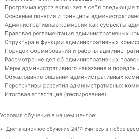
Программа курса включает в себя следующие 
Основные понятия и принципы административно
Административные комиссии как субъекты адм
Правовая регламентация административных ко
Структура и функции административных комисс
Порядок формирования и работы администрати
Рассмотрение дел об административных право
Меры административного наказания и порядок 
Обжалование решений административных комис
Перспективы развития административных коми
Итоговая аттестация (тестирование).
Условия обучения в нашем центре:
Дистанционное обучение 24/7: Учитесь в любое врем