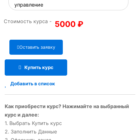
управление
Стоимость курса -
5000
₽
Оставить заявку
Купить курс
Добавить в список
Как приобрести курс? Нажимайте на выбранный
курс и далее:
1. Выбрать Купить курс
2. Заполнить Данные