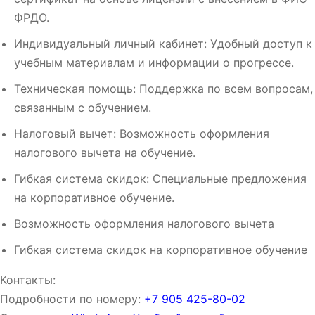
ФРДО.
Индивидуальный личный кабинет: Удобный доступ к
учебным материалам и информации о прогрессе.
Техническая помощь: Поддержка по всем вопросам,
связанным с обучением.
Налоговый вычет: Возможность оформления
налогового вычета на обучение.
Гибкая система скидок: Специальные предложения
на корпоративное обучение.
Возможность оформления налогового вычета
Гибкая система скидок на корпоративное обучение
Контакты:
Подробности по номеру:
‪‪+7 905 425-80-02‬‬