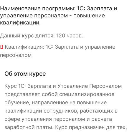
Наименование программы: 1С: Зарплата и
управление персоналом - повышение
квалификации.
Данный курс длится: 120 часов.
Квалификация: 1С: Зарплата и управление
персоналом
Об этом курсе
Курс 1С: Зарплата и Управление Персоналом
представляет собой специализированное
обучение, направленное на повышение
квалификации сотрудников, работающих в
сфере управления персоналом и расчета
заработной платы. Курс предназначен для тех,