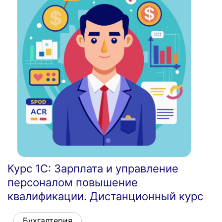
Курс 1С: Зарплата и управление
персоналом повышение
квалификации. Дистанционный курс
Бухгалтерия