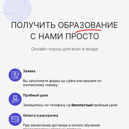
ПОЛУЧИТЬ
ОБРАЗОВАНИЕ
С НАМИ ПРОСТО
Онлайн-курсы для всех и везде
Заявка
Вы заполняете форму на сайте или звоните по
контактному номеру
Пробный урок
Запишитесь по телефону на
бесплатный
пробный урок!
Оплата и рассрочка
При заключении договора и оплате обучения