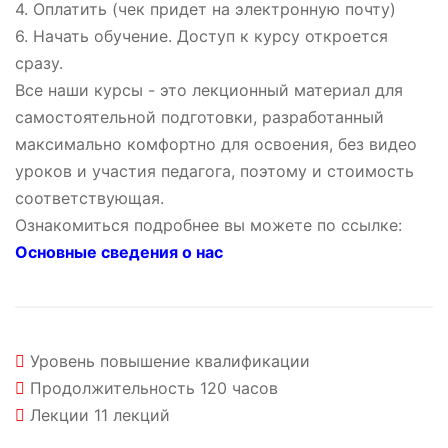
4. Оплатить (чек придет на электронную почту)
6. Начать обучение. Доступ к курсу откроется
сразу.
Все наши курсы - это лекционный материал для
самостоятельной подготовки, разработанный
максимально комфортно для освоения, без видео
уроков и участия педагога, поэтому и стоимость
соответствующая.
Ознакомиться подробнее вы можете по ссылке:
Основные сведения о нас
Уровень
повышение квалификации
Продолжительность
120 часов
Лекции
11 лекций