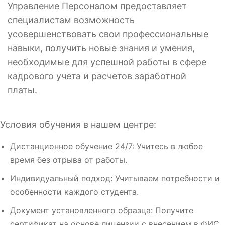
Управление Персоналом предоставляет
специалистам возможность
усовершенствовать свои профессиональные
навыки, получить новые знания и умения,
необходимые для успешной работы в сфере
кадрового учета и расчетов заработной
платы.
Условия обучения в нашем центре:
Дистанционное обучение 24/7: Учитесь в любое
время без отрыва от работы.
Индивидуальный подход: Учитываем потребности и
особенности каждого студента.
Документ установленного образца: Получите
сертификат на основе лицензии с внесением в ФИС