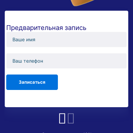
Предварительная запись