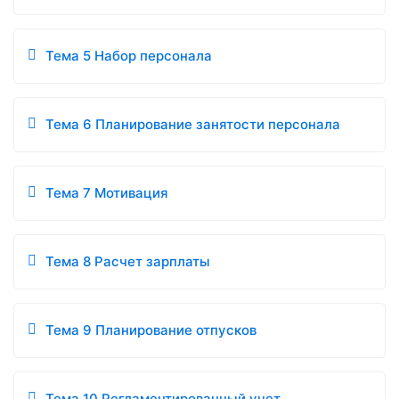
Тема 5 Набор персонала
Тема 6 Планирование занятости персонала
Тема 7 Мотивация
Тема 8 Расчет зарплаты
Тема 9 Планирование отпусков
Тема 10 Регламентированный учет