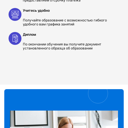
предоставляем отсрочку платежа
Учитесь удобно
Получайте образование с возможностью гибкого
удобного вам графика занятий
Диплом
По окончании обучения вы получите документ
установленного образца об образовании