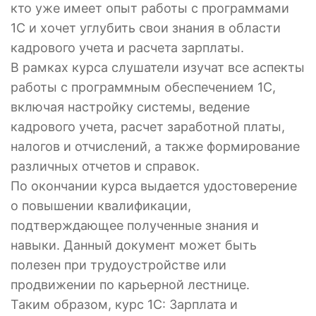
кто уже имеет опыт работы с программами
1С и хочет углубить свои знания в области
кадрового учета и расчета зарплаты.
В рамках курса слушатели изучат все аспекты
работы с программным обеспечением 1С,
включая настройку системы, ведение
кадрового учета, расчет заработной платы,
налогов и отчислений, а также формирование
различных отчетов и справок.
По окончании курса выдается удостоверение
о повышении квалификации,
подтверждающее полученные знания и
навыки. Данный документ может быть
полезен при трудоустройстве или
продвижении по карьерной лестнице.
Таким образом, курс 1С: Зарплата и