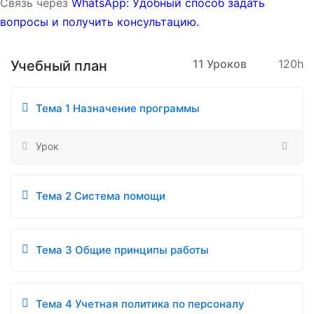
Связь через
WhatsApp: Удобный способ задать
вопросы и получить консультацию.
11 Уроков
120h
Учебный план
Тема 1 Назначение программы
Урок
Тема 2 Система помощи
Тема 3 Общие принципы работы
Тема 4 Учетная политика по персоналу