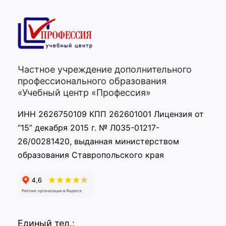
Частное учреждение дополнительного
профессионального образования
«Учебный центр «Профессия»
ИНН 2626750109 КПП 262601001 Лицензия от
“15” декабря 2015 г. № Л035-01217-
26/00281420, выданная министерством
образования Ставропольского края
Единый тел.: