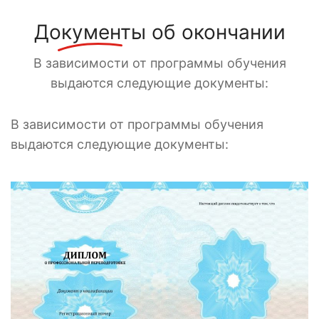
Документы
об окончании
В зависимости от программы обучения
выдаются следующие документы:
В зависимости от программы обучения
выдаются следующие документы: