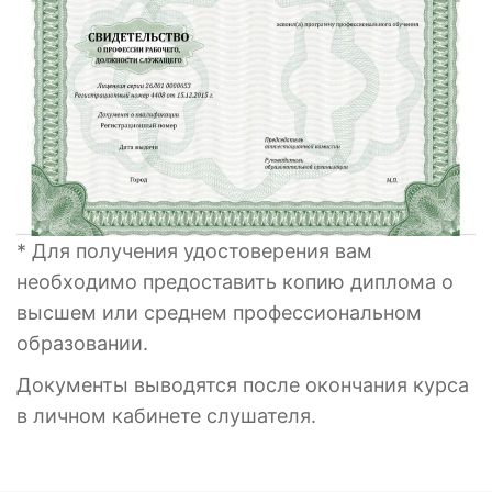
* Для получения удостоверения вам
необходимо предоставить копию диплома о
высшем или среднем профессиональном
образовании.
Документы выводятся после окончания курса
в личном кабинете слушателя.