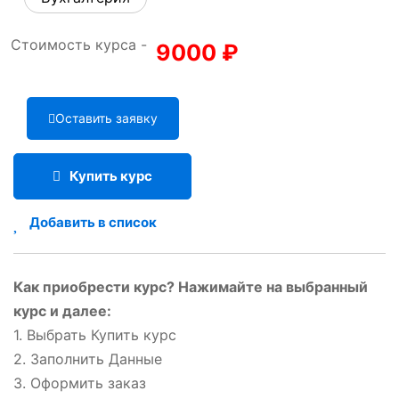
Стоимость курса -
9000
₽
Оставить заявку
Купить курс
Добавить в список
Как приобрести курс? Нажимайте на выбранный
курс и далее:
1. Выбрать Купить курс
2. Заполнить Данные
3. Оформить заказ