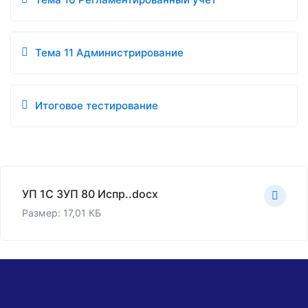
Тема 11 Администрирование
Итоговое тестирование
УП 1С ЗУП 80 Испр..docx
Размер: 17,01 КБ