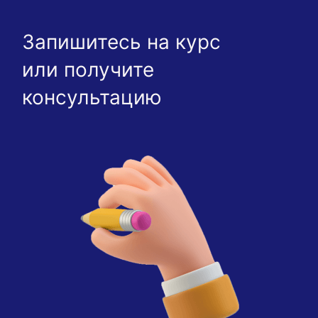
Запишитесь на курс
или получите
консультацию