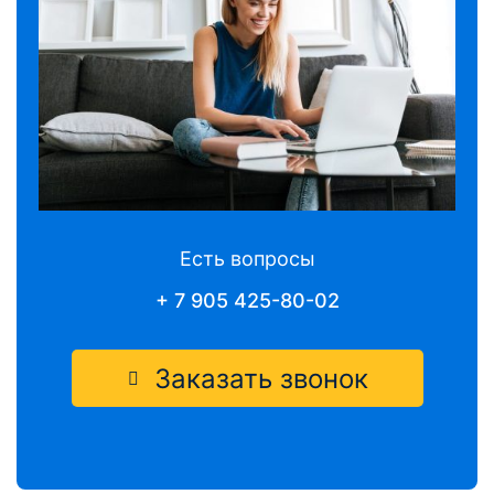
Есть вопросы
+ 7 905 425-80-02
Заказать звонок